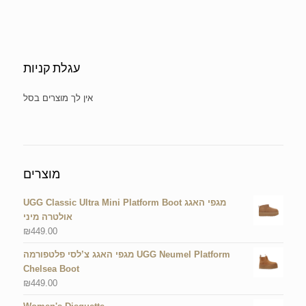
עגלת קניות
No products in the cart.
מוצרים
UGG Classic Ultra Mini Platform Boot מגפי האגג
אולטרה מיני
₪
449.00
מגפי האגג צ’לסי פלטפורמה UGG Neumel Platform
Chelsea Boot
₪
449.00