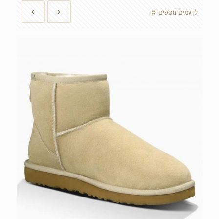
לדגמים נוספים