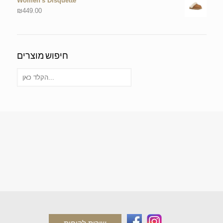
Women's Disquette
₪
449.00
חיפוש מוצרים