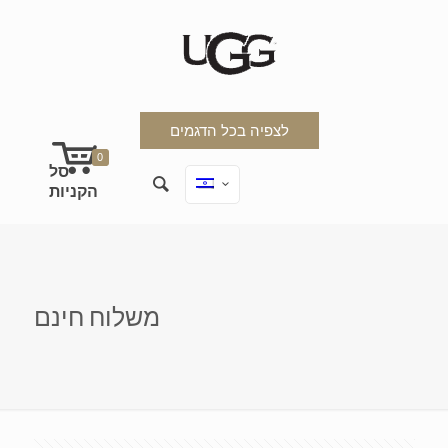
לצפיה בכל הדגמים
0
משלוח חינם