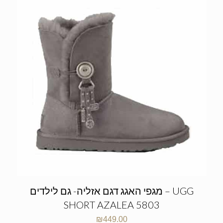
מגפי האגג דגם אזליה- גם לילדים – UGG
SHORT AZALEA 5803
₪
449.00