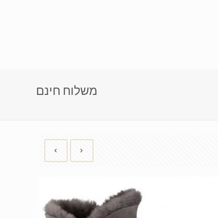
משלוח חינם