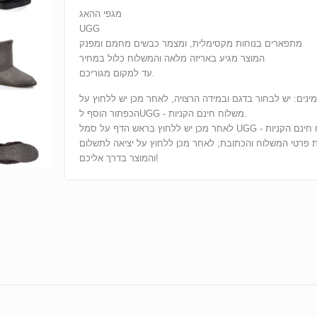
מגפי ההאג
UGG
מתפארים בנוחות מקסימלית, ומצמר כבשים מחמם ומפנק
המוצר מגיע באריזה מלאה והמשלוח כלול במחיר
עד למקום מגוריכם.
מינים: יש לבחור בדגם ובמידה הרצויה, לאחר מכן יש ללחוץ על
הכפתור הוסף לUGG - משלוח חינם הקניות.
לאחר מכן יש ללחוץ בראש הדף על סמל UGG - משלוח חינם הקניות
ת פרטי המשלוח והכתובת, לאחר מכן ללחוץ על יציאה לתשלום
והמוצר בדרך אליכם!