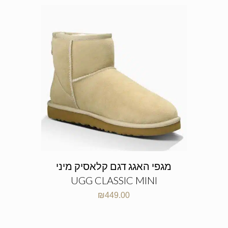
מגפי האגג דגם קלאסיק מיני
UGG CLASSIC MINI
₪
449.00