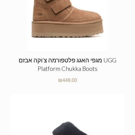
מגפי האגג פלטפורמה צ’וקה אבזם UGG
Platform Chukka Boots
₪
449.00