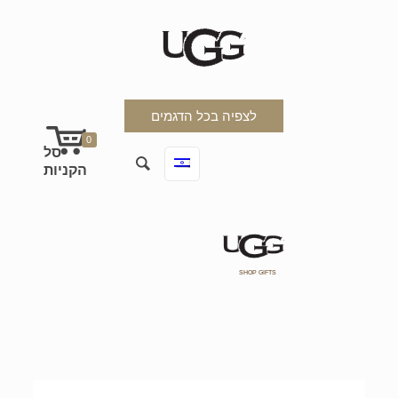
לצפיה בכל הדגמים
0
SHOP GIFTS