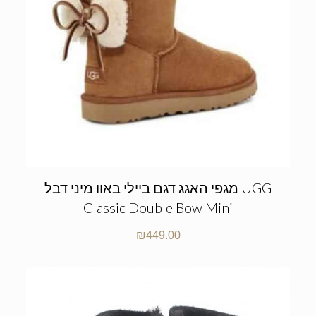
מגפי האגג דגם ביילי באוו מיני דבל UGG
Classic Double Bow Mini
₪
449.00