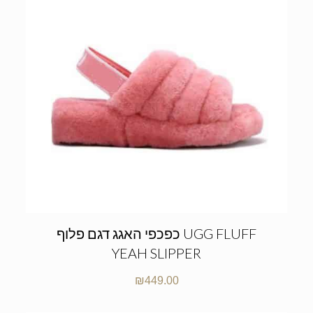
כפכפי האגג דגם פלוף UGG FLUFF
YEAH SLIPPER
₪
449.00