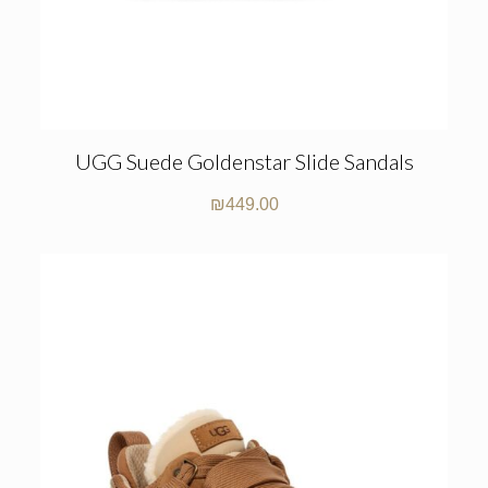
UGG Suede Goldenstar Slide Sandals
₪
449.00