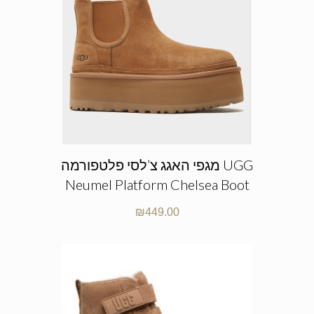
מגפי האגג צ’לסי פלטפורמה UGG
Neumel Platform Chelsea Boot
₪
449.00