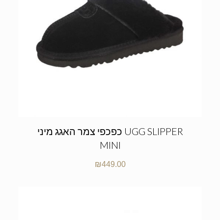
כפכפי צמר האגג מיני UGG SLIPPER
MINI
₪
449.00