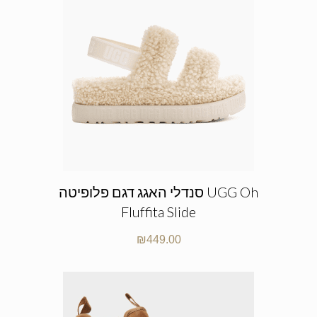
סנדלי האגג דגם פלופיטה UGG Oh
Fluffita Slide
₪
449.00