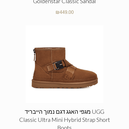
Goldenstar Classic Sandal
₪
449.00
מגפי האגג דגם נמוך הייבריד UGG
Classic Ultra Mini Hybrid Strap Short
Boots