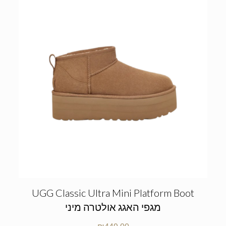
UGG Classic Ultra Mini Platform Boot
מגפי האגג אולטרה מיני