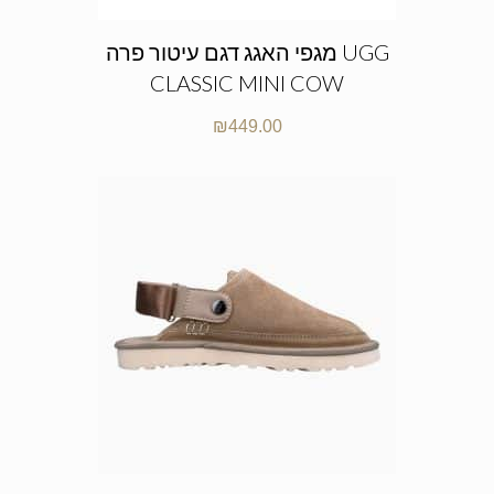
מגפי האגג דגם עיטור פרה UGG
CLASSIC MINI COW
₪
449.00