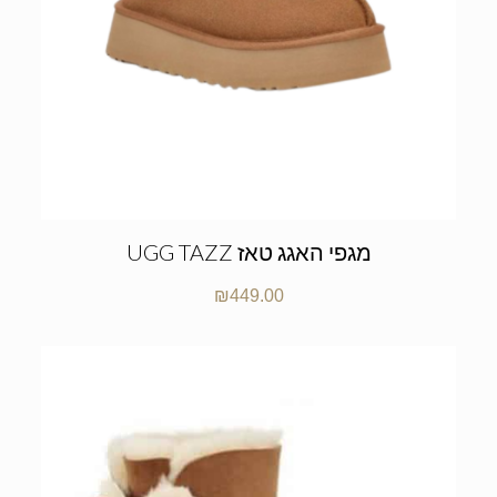
UGG TAZZ מגפי האגג טאז
₪
449.00