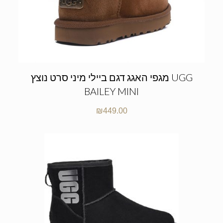
מגפי האגג דגם ביילי מיני סרט נוצץ UGG
BAILEY MINI
₪
449.00