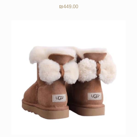
₪
449.00