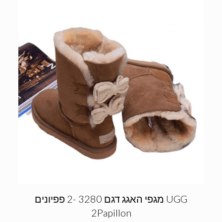
מגפי האגג דגם 3280 -2 פפיונים UGG
2Papillon