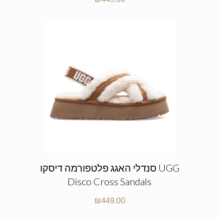
סנדלי האגג פלטפורמה דיסקו UGG
Disco Cross Sandals
₪
449.00