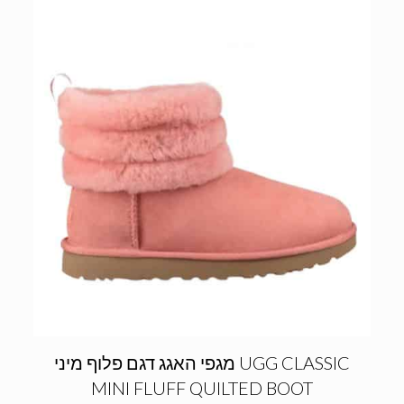
מגפי האגג דגם פלוף מיני UGG CLASSIC
MINI FLUFF QUILTED BOOT