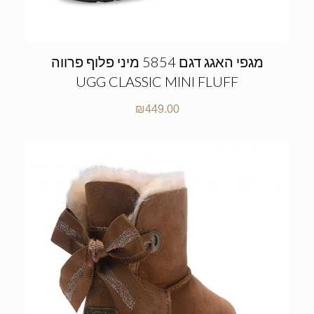
מגפי האגג דגם 5854 מיני פלוף פרווה
UGG CLASSIC MINI FLUFF
₪
449.00