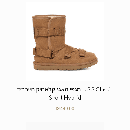
מגפי האגג קלאסיק הייבריד UGG Classic
Short Hybrid
₪
449.00