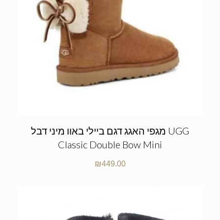
מגפי האגג דגם ביילי באוו מיני דבל UGG
Classic Double Bow Mini
₪
449.00