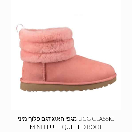
מגפי האגג דגם פלוף מיני UGG CLASSIC
MINI FLUFF QUILTED BOOT