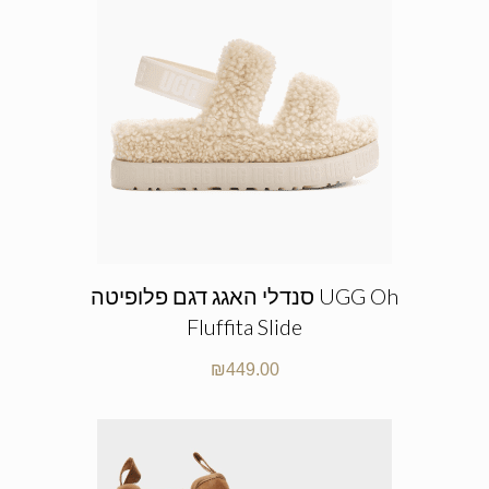
סנדלי האגג דגם פלופיטה UGG Oh
Fluffita Slide
₪
449.00