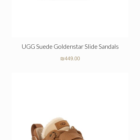
UGG Suede Goldenstar Slide Sandals
₪
449.00