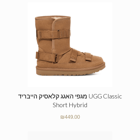
מגפי האגג קלאסיק הייבריד UGG Classic
Short Hybrid
₪
449.00