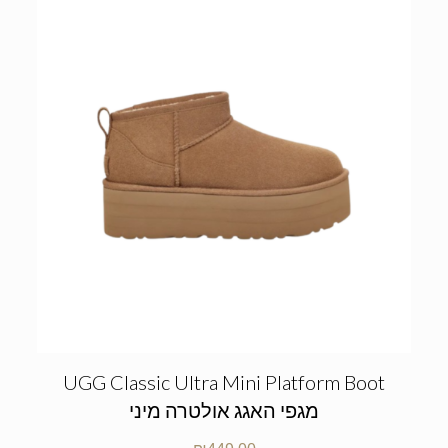
UGG Classic Ultra Mini Platform Boot
מגפי האגג אולטרה מיני