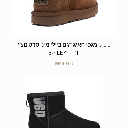
מגפי האגג דגם ביילי מיני סרט נוצץ UGG
BAILEY MINI
₪
449.00