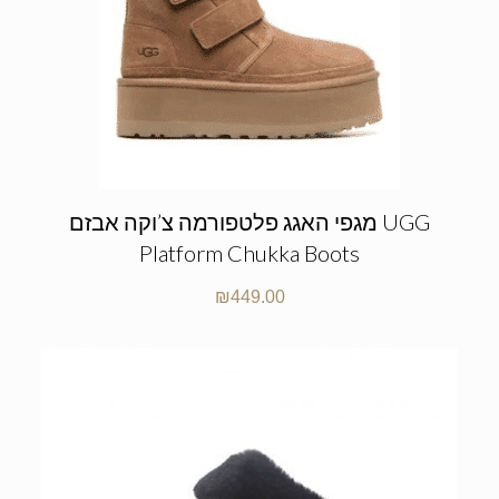
מגפי האגג פלטפורמה צ’וקה אבזם UGG
Platform Chukka Boots
₪
449.00