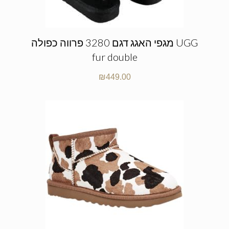
מגפי האגג דגם 3280 פרווה כפולה UGG
fur double
₪
449.00