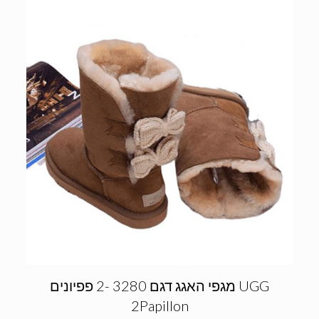
מגפי האגג דגם 3280 -2 פפיונים UGG
2Papillon