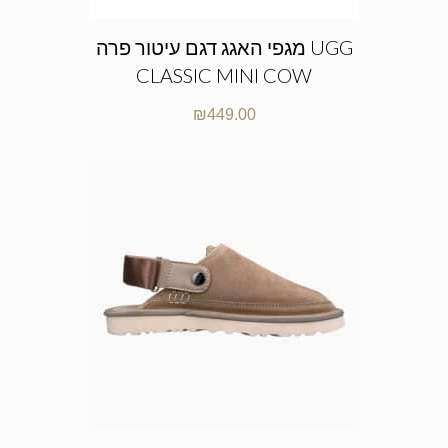
מגפי האגג דגם עיטור פרה UGG
CLASSIC MINI COW
₪
449.00