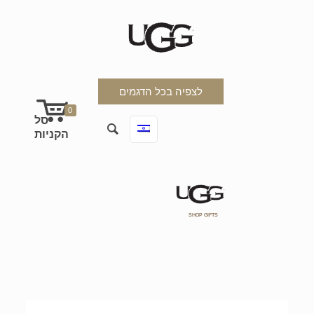
לצפיה בכל הדגמים
0
SHOP GIFTS