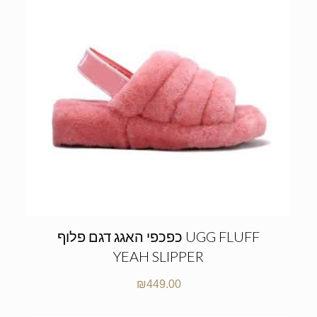
כפכפי האגג דגם פלוף UGG FLUFF
YEAH SLIPPER
₪
449.00