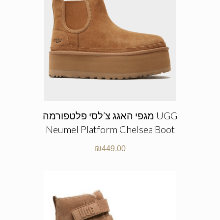
מגפי האגג צ’לסי פלטפורמה UGG
Neumel Platform Chelsea Boot
₪
449.00