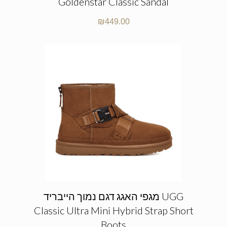
Goldenstar Classic Sandal
₪
449.00
מגפי האגג דגם נמוך הייבריד UGG
Classic Ultra Mini Hybrid Strap Short
Boots