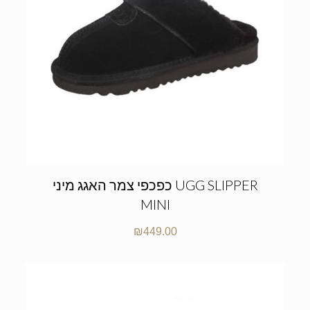
כפכפי צמר האגג מיני UGG SLIPPER
MINI
₪
449.00