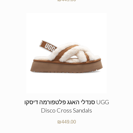
סנדלי האגג פלטפורמה דיסקו UGG
Disco Cross Sandals
₪
449.00