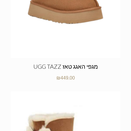
UGG TAZZ מגפי האגג טאז
₪
449.00