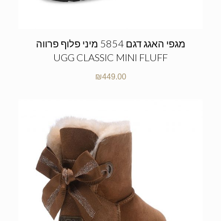
מגפי האגג דגם 5854 מיני פלוף פרווה
UGG CLASSIC MINI FLUFF
₪
449.00