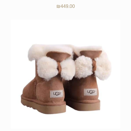
₪
449.00