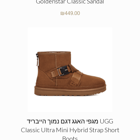
Goldenstar Classic Sandal
₪
449.00
מגפי האגג דגם נמוך הייבריד UGG
Classic Ultra Mini Hybrid Strap Short
Boots