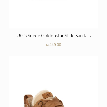
UGG Suede Goldenstar Slide Sandals
₪
449.00