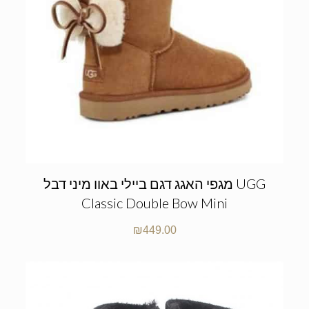
מגפי האגג דגם ביילי באוו מיני דבל UGG
Classic Double Bow Mini
₪
449.00