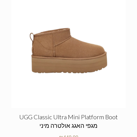
UGG Classic Ultra Mini Platform Boot
מגפי האגג אולטרה מיני