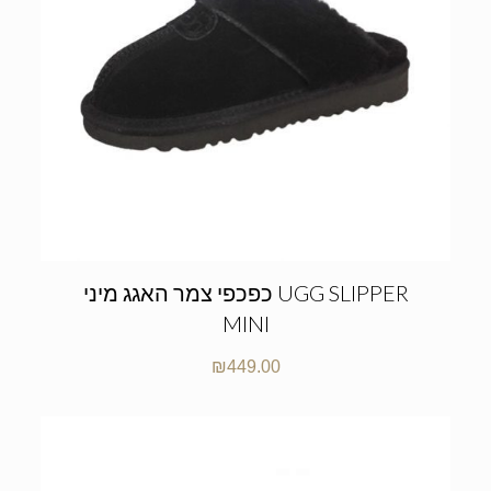
כפכפי צמר האגג מיני UGG SLIPPER
MINI
₪
449.00