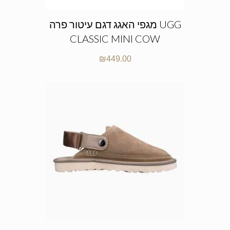
מגפי האגג דגם עיטור פרה UGG
CLASSIC MINI COW
₪
449.00