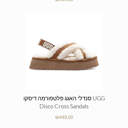
סנדלי האגג פלטפורמה דיסקו UGG
Disco Cross Sandals
₪
449.00