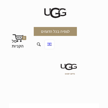
לצפיה בכל הדגמים
0
SHOP GIFTS