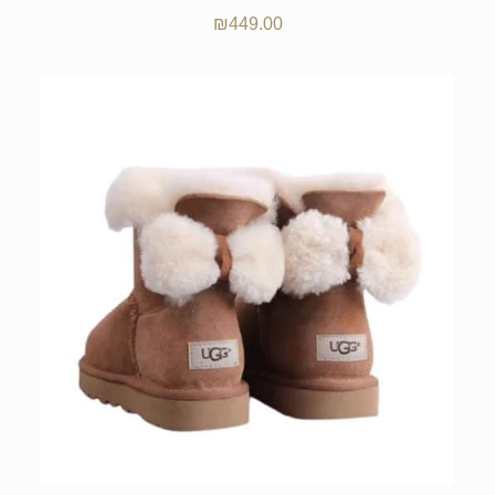
₪
449.00