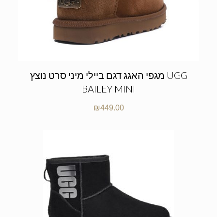
מגפי האגג דגם ביילי מיני סרט נוצץ UGG
BAILEY MINI
₪
449.00