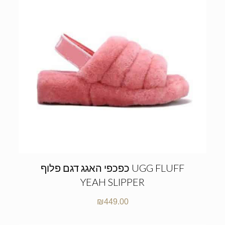
כפכפי האגג דגם פלוף UGG FLUFF
YEAH SLIPPER
₪
449.00