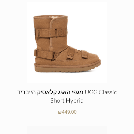
מגפי האגג קלאסיק הייבריד UGG Classic
Short Hybrid
₪
449.00