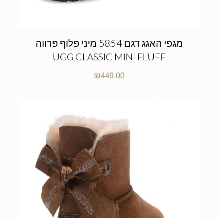
מגפי האגג דגם 5854 מיני פלוף פרווה
UGG CLASSIC MINI FLUFF
₪
449.00