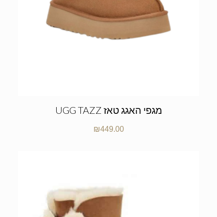
UGG TAZZ מגפי האגג טאז
₪
449.00