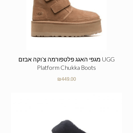
מגפי האגג פלטפורמה צ’וקה אבזם UGG
Platform Chukka Boots
₪
449.00