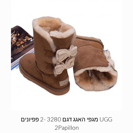
מגפי האגג דגם 3280 -2 פפיונים UGG
2Papillon