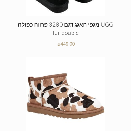
מגפי האגג דגם 3280 פרווה כפולה UGG
fur double
₪
449.00