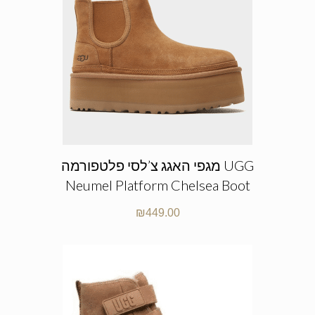
מגפי האגג צ’לסי פלטפורמה UGG
Neumel Platform Chelsea Boot
₪
449.00