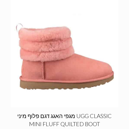
מגפי האגג דגם פלוף מיני UGG CLASSIC
MINI FLUFF QUILTED BOOT