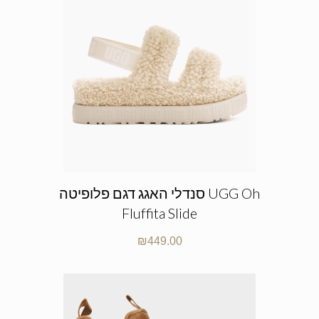
סנדלי האגג דגם פלופיטה UGG Oh
Fluffita Slide
₪
449.00