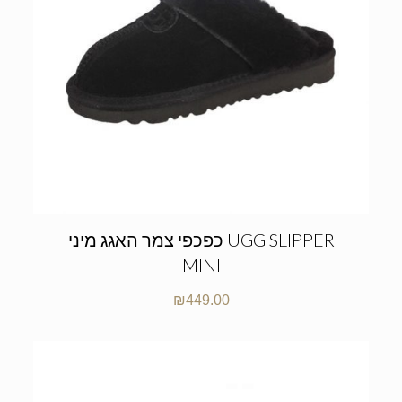
כפכפי צמר האגג מיני UGG SLIPPER
MINI
₪
449.00