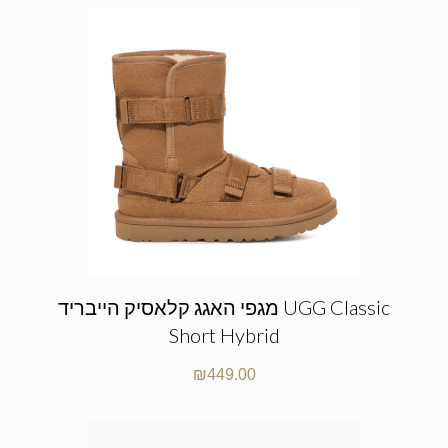
מגפי האגג קלאסיק הייבריד UGG Classic
Short Hybrid
₪
449.00