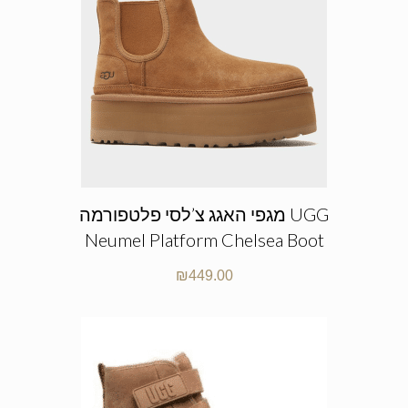
מגפי האגג צ’לסי פלטפורמה UGG
Neumel Platform Chelsea Boot
₪
449.00