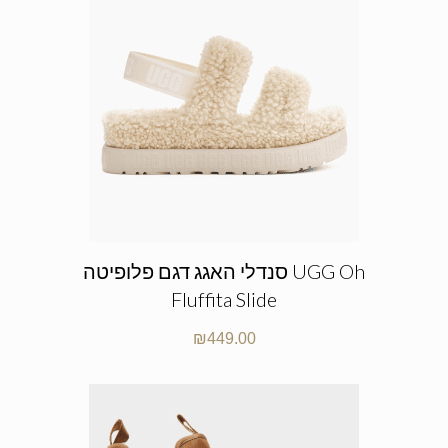
סנדלי האגג דגם פלופיטה UGG Oh
Fluffita Slide
₪
449.00