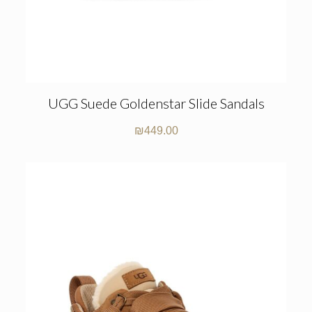
UGG Suede Goldenstar Slide Sandals
₪
449.00