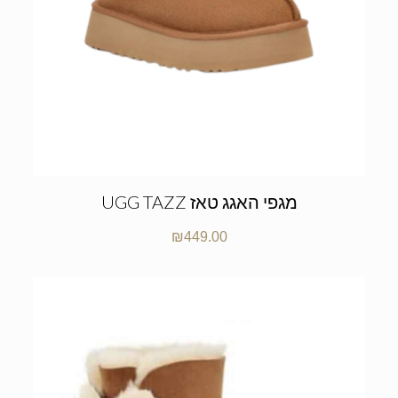
UGG TAZZ מגפי האגג טאז
₪
449.00