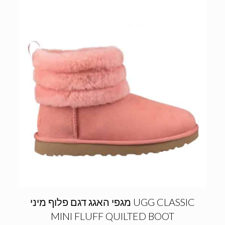
מגפי האגג דגם פלוף מיני UGG CLASSIC
MINI FLUFF QUILTED BOOT