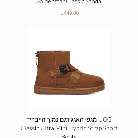
Goldenstar Classic Sandal
₪
449.00
מגפי האגג דגם נמוך הייבריד UGG
Classic Ultra Mini Hybrid Strap Short
Boots