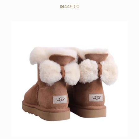
₪
449.00