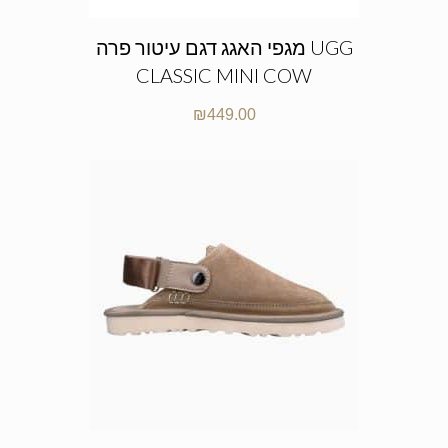
מגפי האגג דגם עיטור פרה UGG
CLASSIC MINI COW
₪
449.00