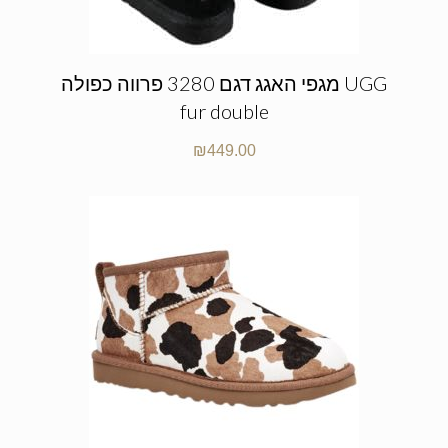
מגפי האגג דגם 3280 פרווה כפולה UGG
fur double
₪
449.00