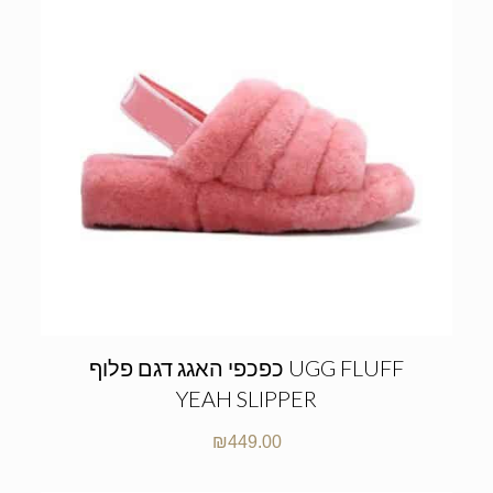
כפכפי האגג דגם פלוף UGG FLUFF
YEAH SLIPPER
₪
449.00