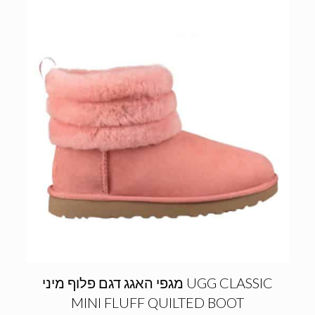
מגפי האגג דגם פלוף מיני UGG CLASSIC
MINI FLUFF QUILTED BOOT