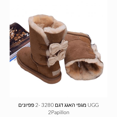
מגפי האגג דגם 3280 -2 פפיונים UGG
2Papillon