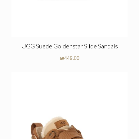
UGG Suede Goldenstar Slide Sandals
₪
449.00