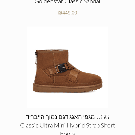
Goldenstar Classic Sandal
₪
449.00
מגפי האגג דגם נמוך הייבריד UGG
Classic Ultra Mini Hybrid Strap Short
Boots