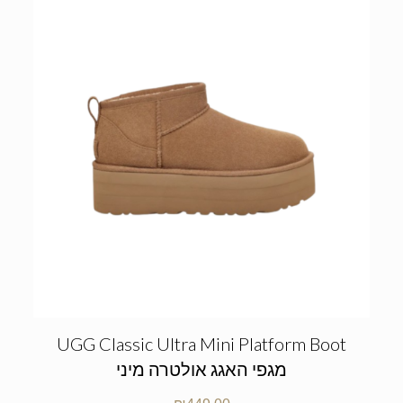
UGG Classic Ultra Mini Platform Boot
מגפי האגג אולטרה מיני