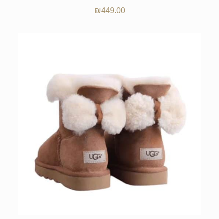
₪
449.00