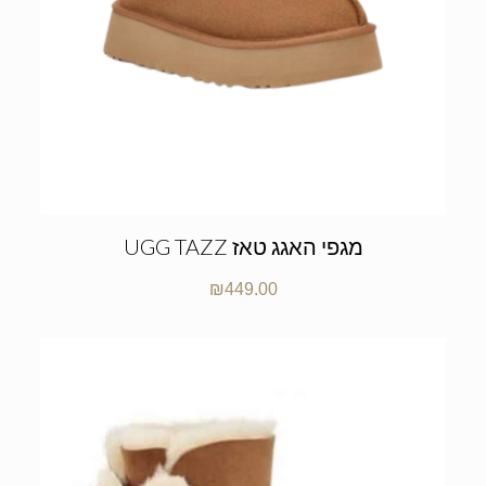
UGG TAZZ מגפי האגג טאז
₪
449.00