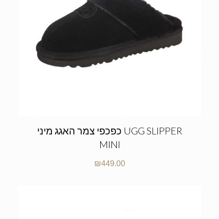
כפכפי צמר האגג מיני UGG SLIPPER
MINI
₪
449.00