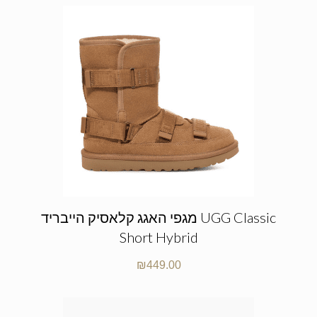
מגפי האגג קלאסיק הייבריד UGG Classic
Short Hybrid
₪
449.00