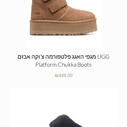
מגפי האגג פלטפורמה צ’וקה אבזם UGG
Platform Chukka Boots
₪
449.00