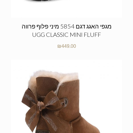
מגפי האגג דגם 5854 מיני פלוף פרווה
UGG CLASSIC MINI FLUFF
₪
449.00