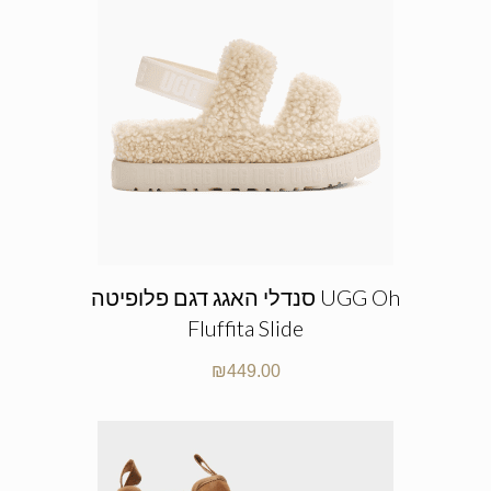
סנדלי האגג דגם פלופיטה UGG Oh
Fluffita Slide
₪
449.00