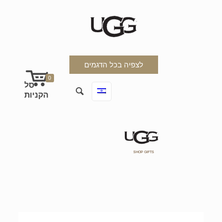
לצפיה בכל הדגמים
0
SHOP GIFTS