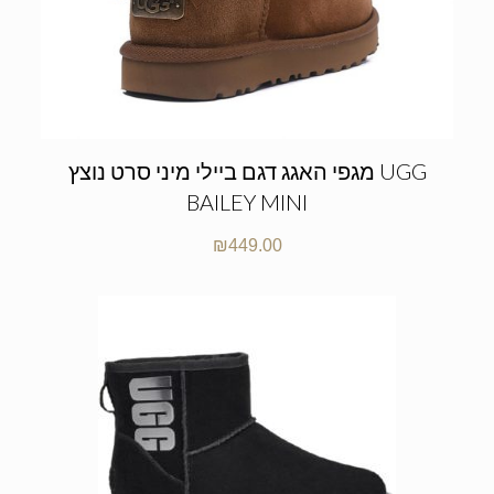
מגפי האגג דגם ביילי מיני סרט נוצץ UGG
BAILEY MINI
₪
449.00