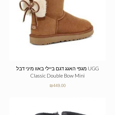
מגפי האגג דגם ביילי באוו מיני דבל UGG
Classic Double Bow Mini
₪
449.00