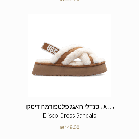
סנדלי האגג פלטפורמה דיסקו UGG
Disco Cross Sandals
₪
449.00