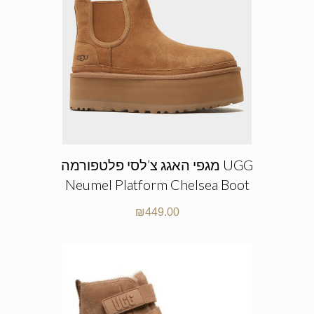
מגפי האגג צ’לסי פלטפורמה UGG
Neumel Platform Chelsea Boot
₪
449.00