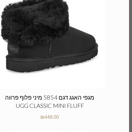
מגפי האגג דגם 5854 מיני פלוף פרווה
UGG CLASSIC MINI FLUFF
₪
449.00