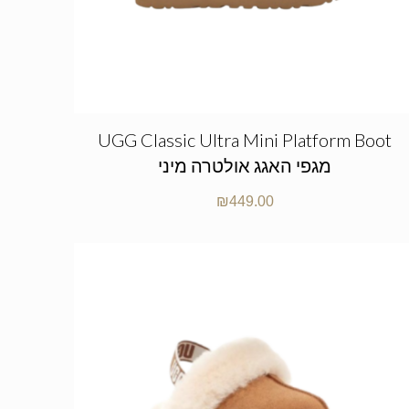
UGG Classic Ultra Mini Platform Boot
מגפי האגג אולטרה מיני
₪
449.00