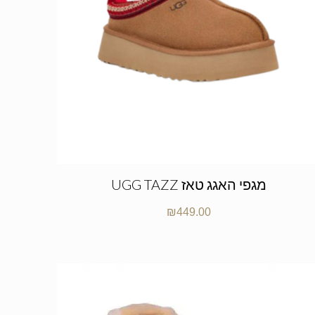
UGG TAZZ מגפי האגג טאז
₪
449.00