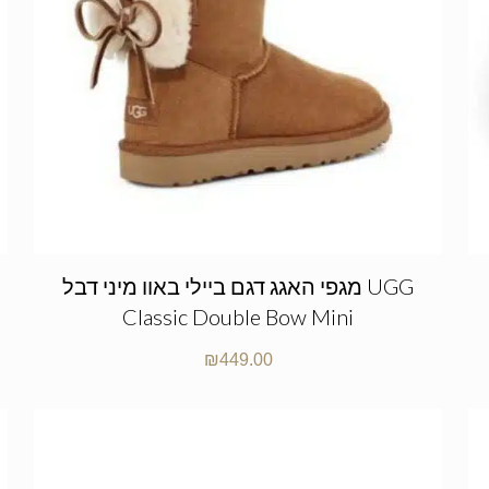
מגפי האגג דגם ביילי באוו מיני דבל UGG
Classic Double Bow Mini
₪
449.00