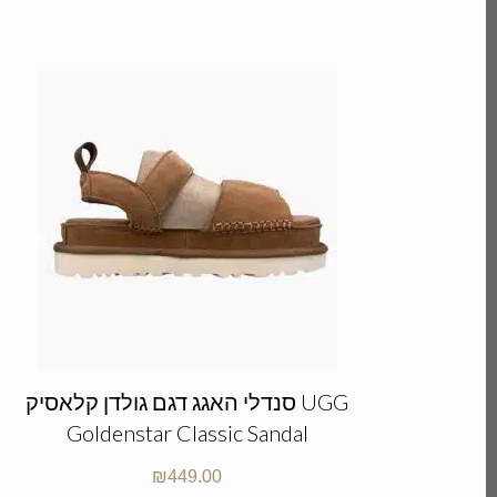
סנדלי האגג דגם גולדן קלאסיק UGG
Goldenstar Classic Sandal
₪
449.00