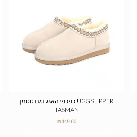
כפכפי האגג דגם טסמן UGG SLIPPER
TASMAN
₪
449.00