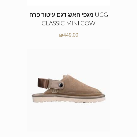
מגפי האגג דגם עיטור פרה UGG
CLASSIC MINI COW
₪
449.00