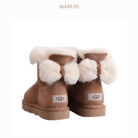
₪
449.00