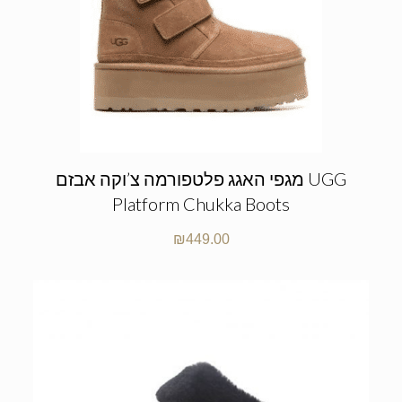
מגפי האגג פלטפורמה צ’וקה אבזם UGG
Platform Chukka Boots
₪
449.00