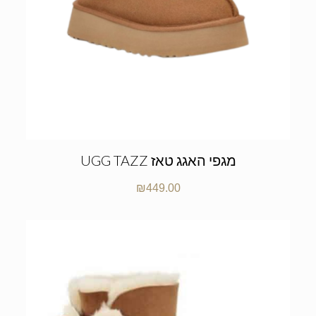
UGG TAZZ מגפי האגג טאז
₪
449.00