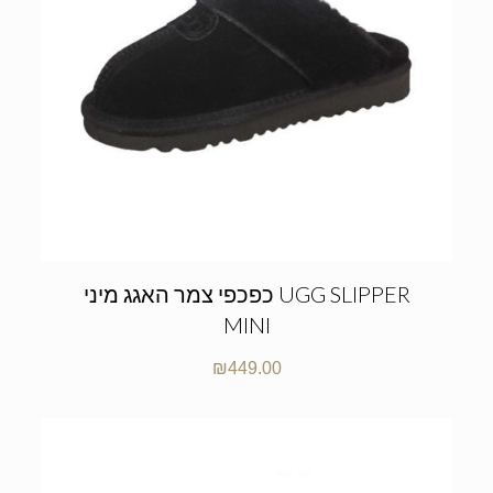
כפכפי צמר האגג מיני UGG SLIPPER
MINI
₪
449.00