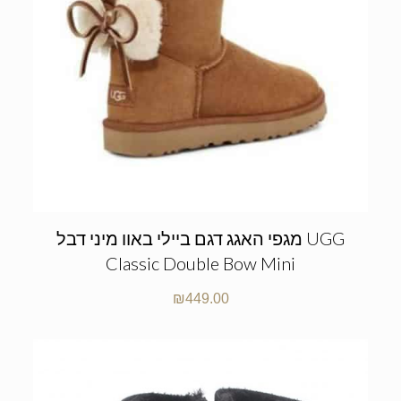
מגפי האגג דגם ביילי באוו מיני דבל UGG
Classic Double Bow Mini
₪
449.00