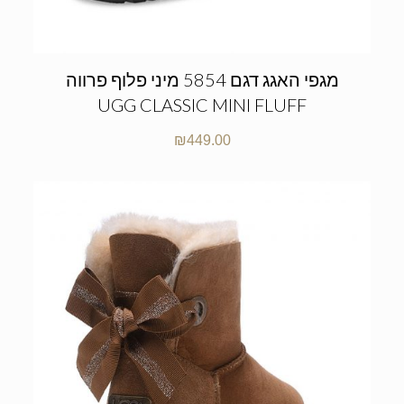
מגפי האגג דגם 5854 מיני פלוף פרווה
UGG CLASSIC MINI FLUFF
₪
449.00