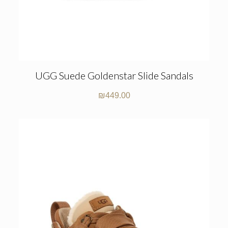
UGG Suede Goldenstar Slide Sandals
₪
449.00