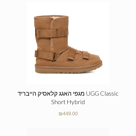
מגפי האגג קלאסיק הייבריד UGG Classic
Short Hybrid
₪
449.00