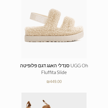
סנדלי האגג דגם פלופיטה UGG Oh
Fluffita Slide
₪
449.00