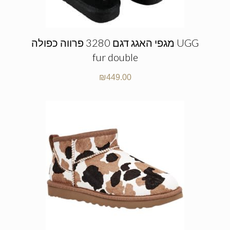
מגפי האגג דגם 3280 פרווה כפולה UGG
fur double
₪
449.00