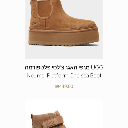
מגפי האגג צ’לסי פלטפורמה UGG
Neumel Platform Chelsea Boot
₪
449.00