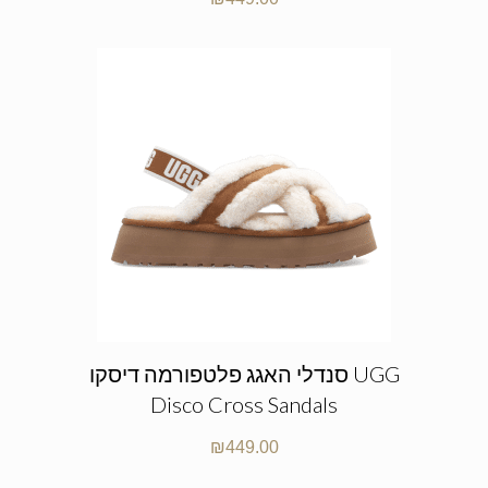
סנדלי האגג פלטפורמה דיסקו UGG
Disco Cross Sandals
₪
449.00