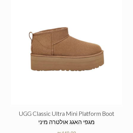
UGG Classic Ultra Mini Platform Boot
מגפי האגג אולטרה מיני