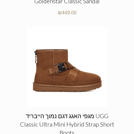
Goldenstar Classic Sandal
₪
449.00
מגפי האגג דגם נמוך הייבריד UGG
Classic Ultra Mini Hybrid Strap Short
Boots