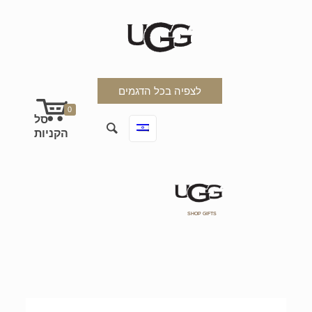
לצפיה בכל הדגמים
0
SHOP GIFTS