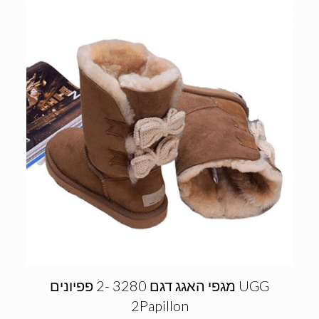
מגפי האגג דגם 3280 -2 פפיונים UGG
2Papillon