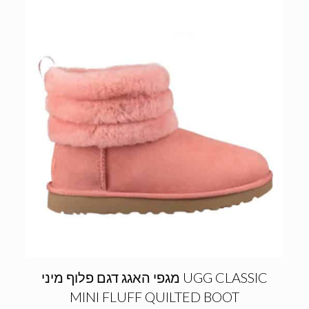
מגפי האגג דגם פלוף מיני UGG CLASSIC
MINI FLUFF QUILTED BOOT