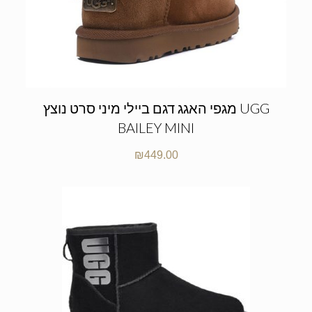
מגפי האגג דגם ביילי מיני סרט נוצץ UGG
BAILEY MINI
₪
449.00