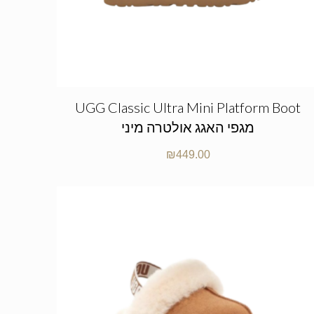
UGG Classic Ultra Mini Platform Boot
מגפי האגג אולטרה מיני
₪
449.00