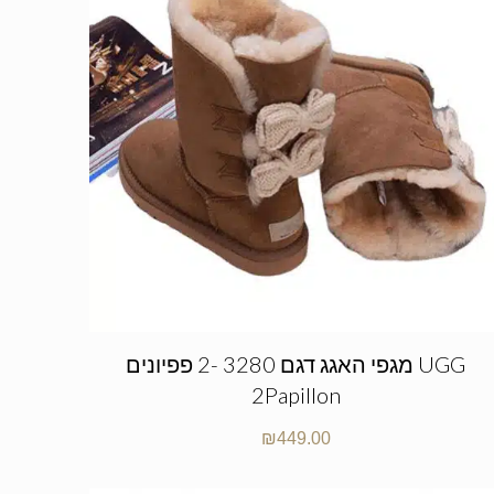
מגפי האגג דגם 3280 -2 פפיונים UGG
2Papillon
₪
449.00