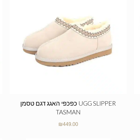
כפכפי האגג דגם טסמן UGG SLIPPER
TASMAN
₪
449.00