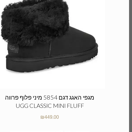
מגפי האגג דגם 5854 מיני פלוף פרווה
UGG CLASSIC MINI FLUFF
₪
449.00