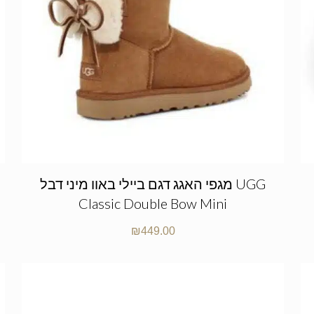
מגפי האגג דגם ביילי באוו מיני דבל UGG
Classic Double Bow Mini
₪
449.00