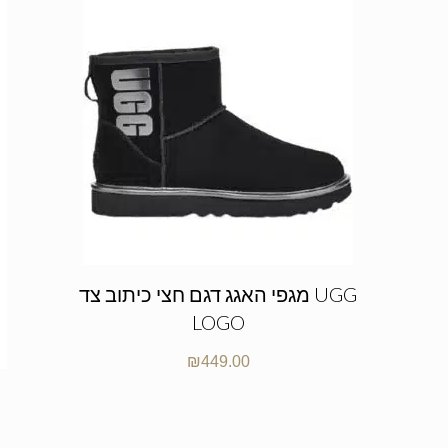
מגפי האגג דגם חצי כיתוב צד UGG
LOGO
₪
449.00