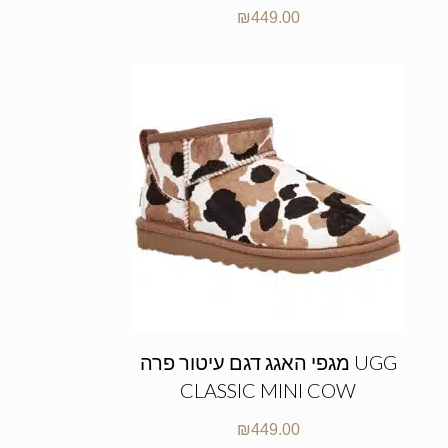
₪
449.00
מגפי האגג דגם עיטור פרה UGG
CLASSIC MINI COW
₪
449.00