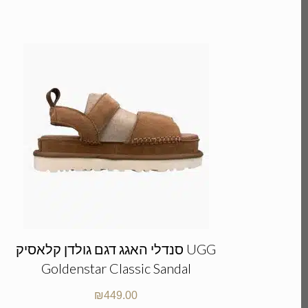
סנדלי האגג דגם גולדן קלאסיק UGG
Goldenstar Classic Sandal
₪
449.00