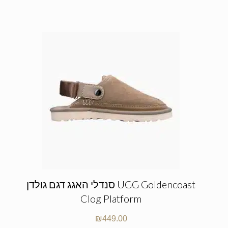
סנדלי האגג דגם גולדן UGG Goldencoast
Clog Platform
₪
449.00