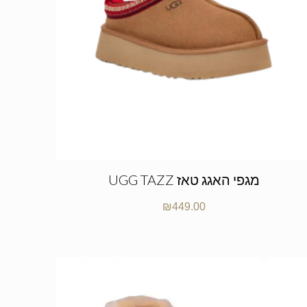
UGG TAZZ מגפי האגג טאז
₪
449.00