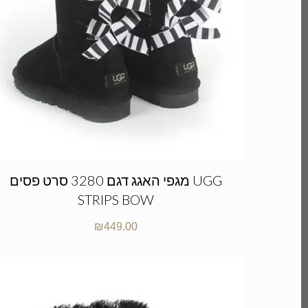
מגפי האגג דגם 3280 סרט פסים UGG
STRIPS BOW
₪
449.00