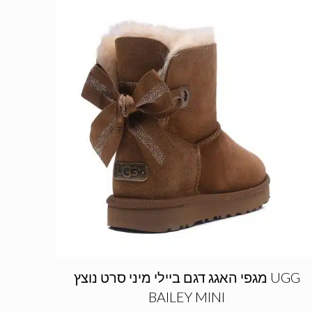
מגפי האגג דגם ביילי מיני סרט נוצץ UGG
BAILEY MINI