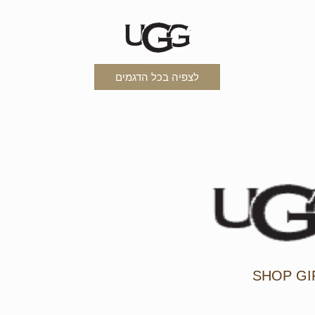
לצפיה בכל הדגמים
SHOP GI