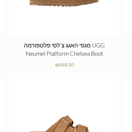
מגפי האגג צ’לסי פלטפורמה UGG
Neumel Platform Chelsea Boot
₪
449.00