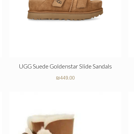
UGG Suede Goldenstar Slide Sandals
₪
449.00