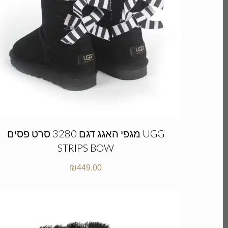
מגפי האגג דגם 3280 סרט פסים UGG
STRIPS BOW
₪
449.00