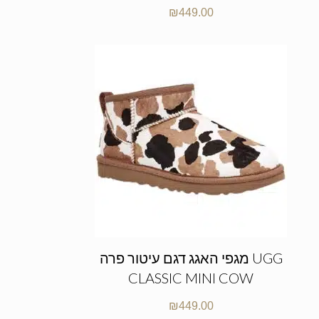
₪
449.00
מגפי האגג דגם עיטור פרה UGG
CLASSIC MINI COW
₪
449.00