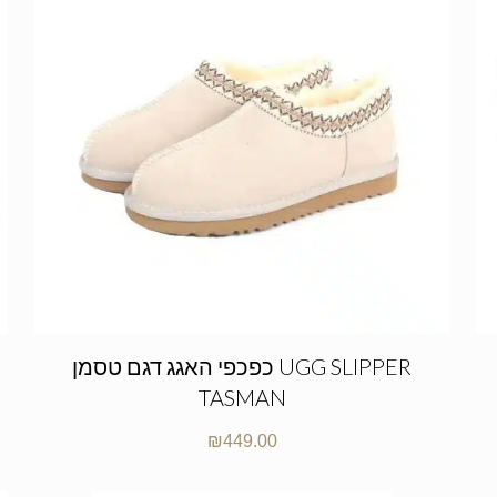
כפכפי האגג דגם טסמן UGG SLIPPER
TASMAN
₪
449.00