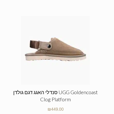
סנדלי האגג דגם גולדן UGG Goldencoast
Clog Platform
₪
449.00