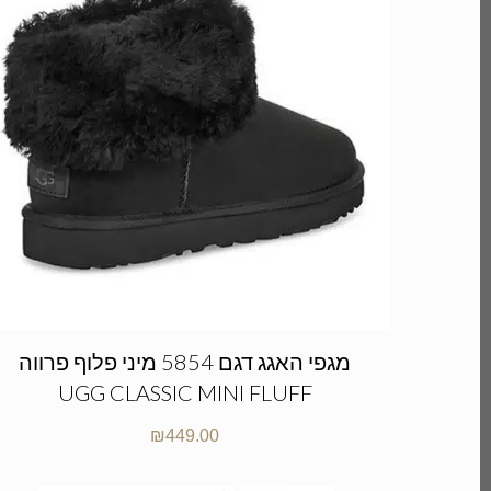
מגפי האגג דגם 5854 מיני פלוף פרווה
UGG CLASSIC MINI FLUFF
₪
449.00