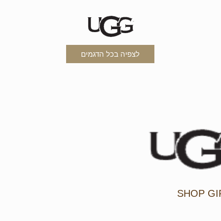
לצפיה בכל הדגמים
SHOP GI