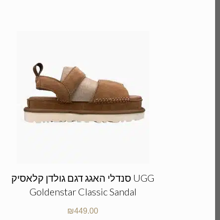
סנדלי האגג דגם גולדן קלאסיק UGG
Goldenstar Classic Sandal
₪
449.00