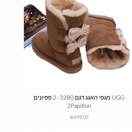
מגפי האגג דגם 3280 -2 פפיונים UGG
2Papillon
₪
449.00