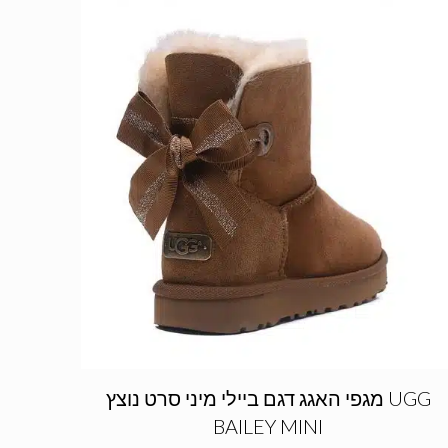
מגפי האגג דגם ביילי מיני סרט נוצץ UGG
BAILEY MINI