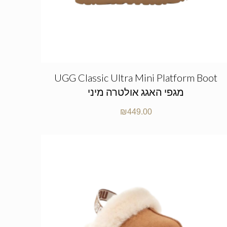
UGG Classic Ultra Mini Platform Boot
מגפי האגג אולטרה מיני
₪
449.00