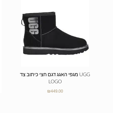
מגפי האגג דגם חצי כיתוב צד UGG
LOGO
₪
449.00