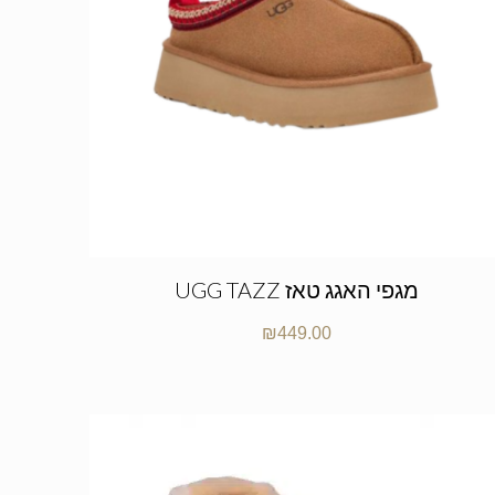
UGG TAZZ מגפי האגג טאז
₪
449.00