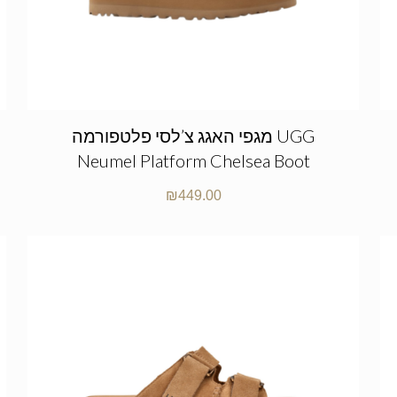
מגפי האגג צ’לסי פלטפורמה UGG
Neumel Platform Chelsea Boot
₪
449.00