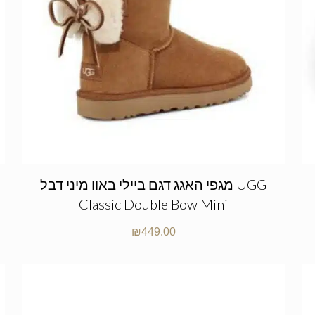
מגפי האגג דגם ביילי באוו מיני דבל UGG
Classic Double Bow Mini
₪
449.00