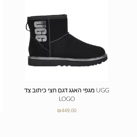
מגפי האגג דגם חצי כיתוב צד UGG
LOGO
₪
449.00