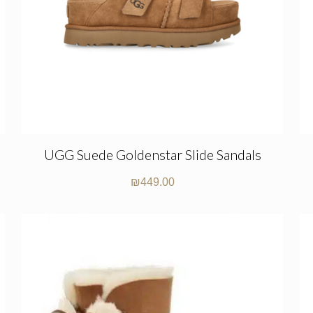
UGG Suede Goldenstar Slide Sandals
₪
449.00