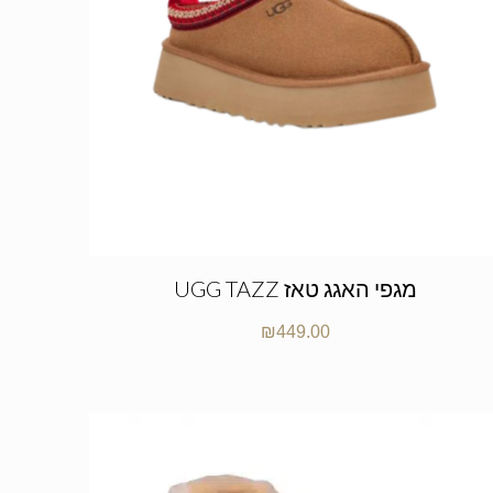
UGG TAZZ מגפי האגג טאז
₪
449.00