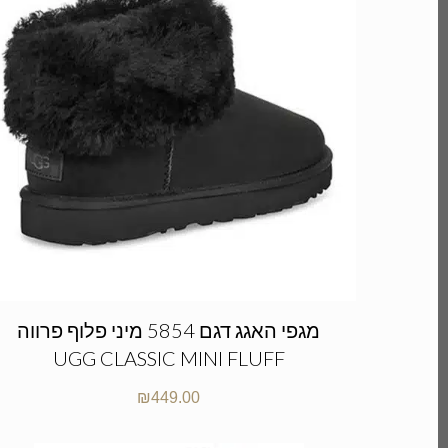
מגפי האגג דגם 5854 מיני פלוף פרווה
UGG CLASSIC MINI FLUFF
₪
449.00