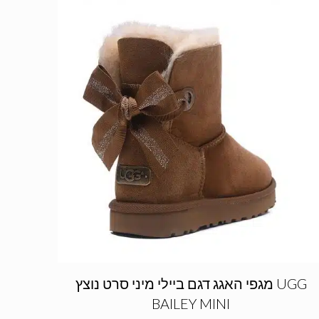
מגפי האגג דגם ביילי מיני סרט נוצץ UGG
BAILEY MINI