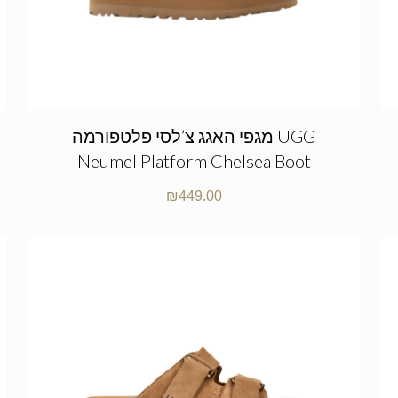
מגפי האגג צ’לסי פלטפורמה UGG
Neumel Platform Chelsea Boot
₪
449.00