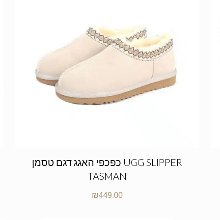
כפכפי האגג דגם טסמן UGG SLIPPER
TASMAN
₪
449.00