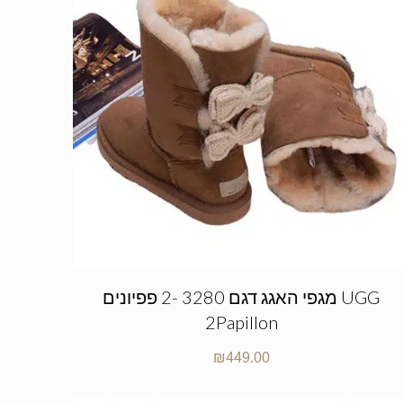
מגפי האגג דגם 3280 -2 פפיונים UGG
2Papillon
₪
449.00