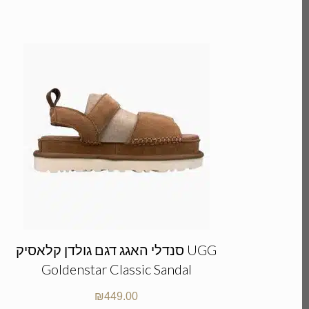
סנדלי האגג דגם גולדן קלאסיק UGG
Goldenstar Classic Sandal
₪
449.00