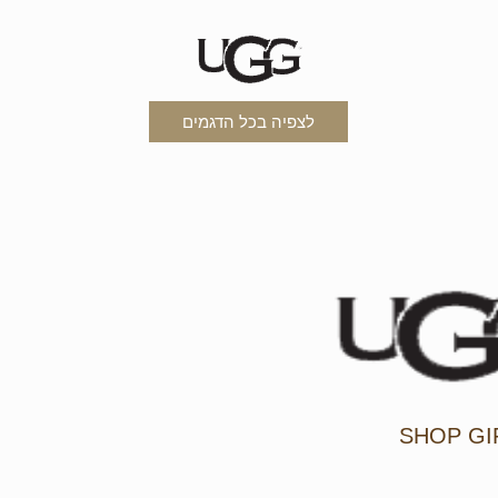
לצפיה בכל הדגמים
SHOP GI