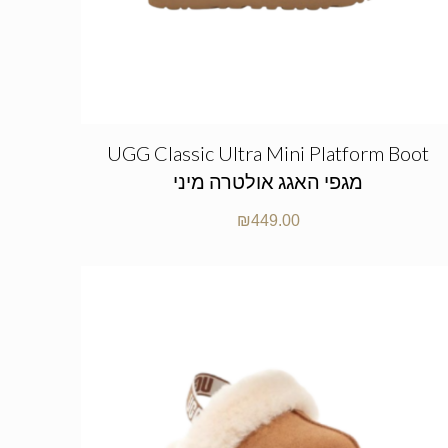
UGG Classic Ultra Mini Platform Boot
מגפי האגג אולטרה מיני
₪
449.00