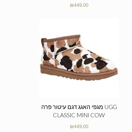
₪
449.00
מגפי האגג דגם עיטור פרה UGG
CLASSIC MINI COW
₪
449.00