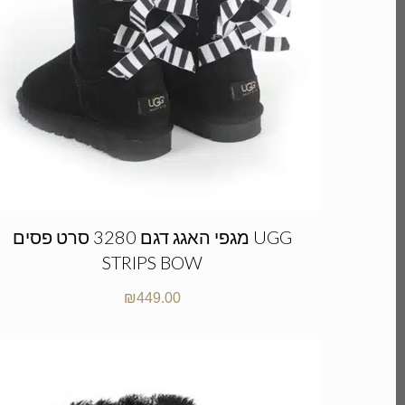
מגפי האגג דגם 3280 סרט פסים UGG
STRIPS BOW
₪
449.00