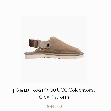
סנדלי האגג דגם גולדן UGG Goldencoast
Clog Platform
₪
449.00