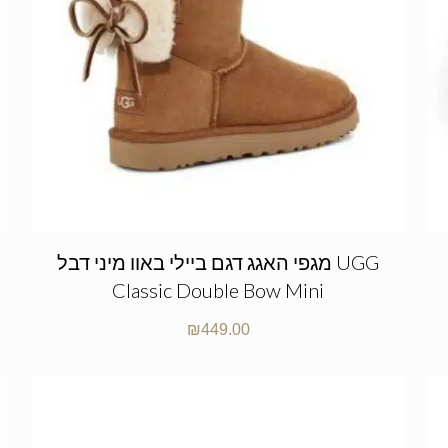
מגפי האגג דגם ביילי באוו מיני דבל UGG
Classic Double Bow Mini
₪
449.00