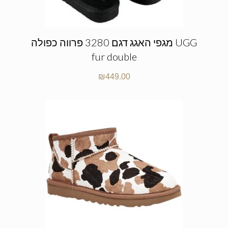
מגפי האגג דגם 3280 פרווה כפולה UGG
fur double
₪
449.00