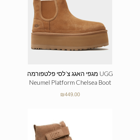
מגפי האגג צ’לסי פלטפורמה UGG
Neumel Platform Chelsea Boot
₪
449.00