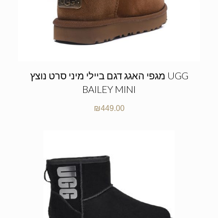
מגפי האגג דגם ביילי מיני סרט נוצץ UGG
BAILEY MINI
₪
449.00