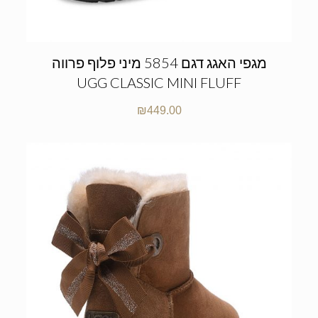
מגפי האגג דגם 5854 מיני פלוף פרווה
UGG CLASSIC MINI FLUFF
₪
449.00