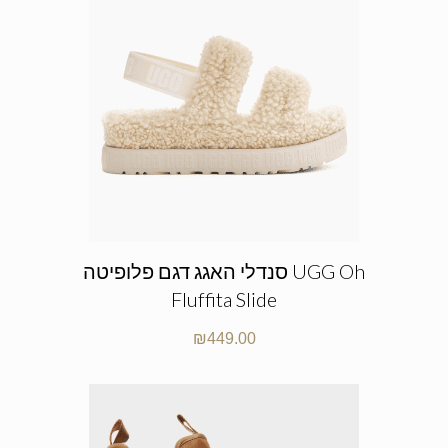
סנדלי האגג דגם פלופיטה UGG Oh
Fluffita Slide
₪
449.00