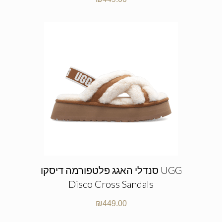
סנדלי האגג פלטפורמה דיסקו UGG
Disco Cross Sandals
₪
449.00