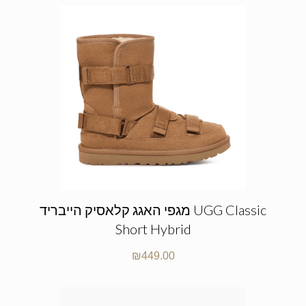
מגפי האגג קלאסיק הייבריד UGG Classic
Short Hybrid
₪
449.00