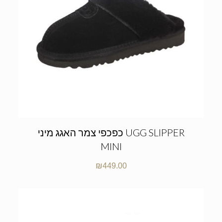
כפכפי צמר האגג מיני UGG SLIPPER
MINI
₪
449.00