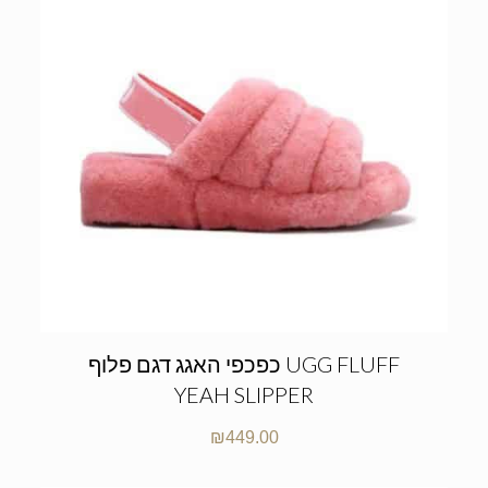
כפכפי האגג דגם פלוף UGG FLUFF
YEAH SLIPPER
₪
449.00