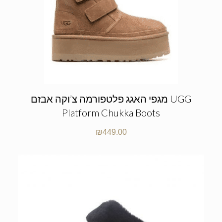
מגפי האגג פלטפורמה צ’וקה אבזם UGG
Platform Chukka Boots
₪
449.00