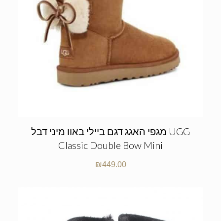
מגפי האגג דגם ביילי באוו מיני דבל UGG
Classic Double Bow Mini
₪
449.00