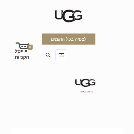
לצפיה בכל הדגמים
0
SHOP GIFTS