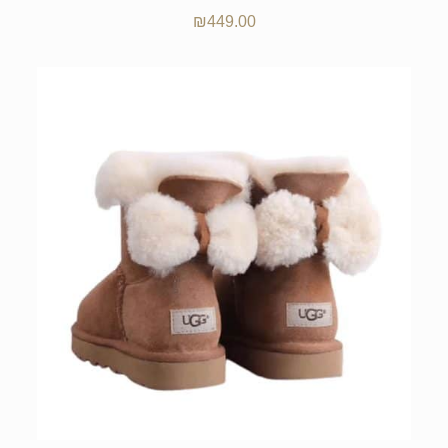
₪
449.00