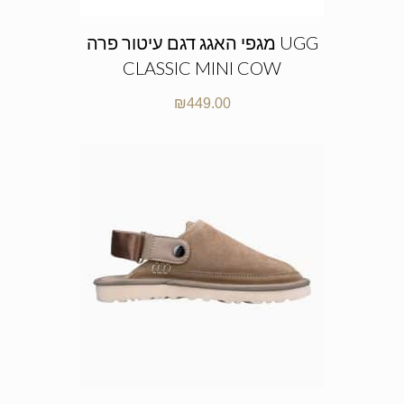
מגפי האגג דגם עיטור פרה UGG
CLASSIC MINI COW
₪
449.00