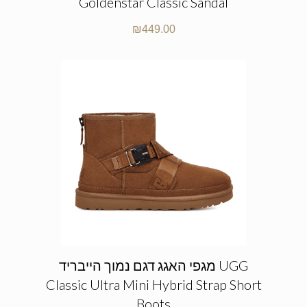
Goldenstar Classic Sandal
₪
449.00
מגפי האגג דגם נמוך הייבריד UGG
Classic Ultra Mini Hybrid Strap Short
Boots