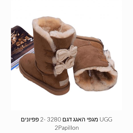
מגפי האגג דגם 3280 -2 פפיונים UGG
2Papillon