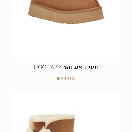
UGG TAZZ מגפי האגג טאז
₪
449.00