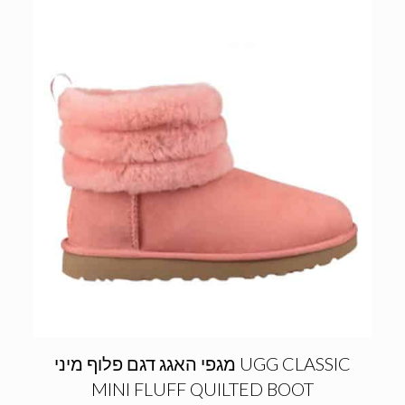
מגפי האגג דגם פלוף מיני UGG CLASSIC
MINI FLUFF QUILTED BOOT