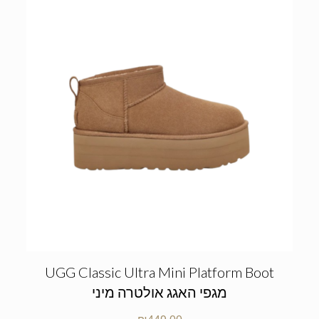
UGG Classic Ultra Mini Platform Boot
מגפי האגג אולטרה מיני