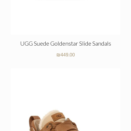
UGG Suede Goldenstar Slide Sandals
₪
449.00