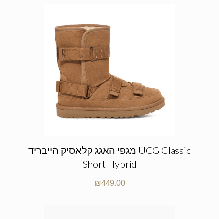
מגפי האגג קלאסיק הייבריד UGG Classic
Short Hybrid
₪
449.00