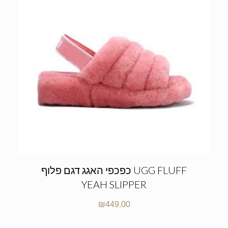
כפכפי האגג דגם פלוף UGG FLUFF
YEAH SLIPPER
₪
449.00