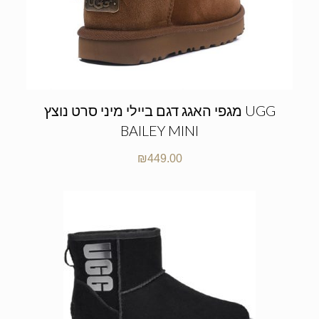
מגפי האגג דגם ביילי מיני סרט נוצץ UGG
BAILEY MINI
₪
449.00