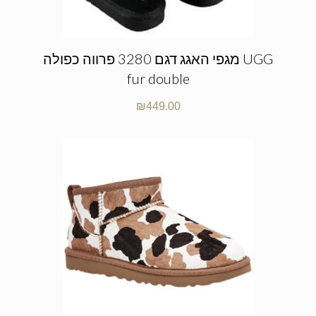
מגפי האגג דגם 3280 פרווה כפולה UGG
fur double
₪
449.00