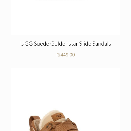
UGG Suede Goldenstar Slide Sandals
₪
449.00