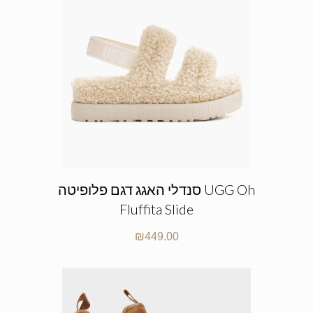
סנדלי האגג דגם פלופיטה UGG Oh
Fluffita Slide
₪
449.00