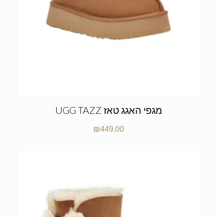
UGG TAZZ מגפי האגג טאז
₪
449.00