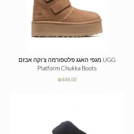
מגפי האגג פלטפורמה צ’וקה אבזם UGG
Platform Chukka Boots
₪
449.00