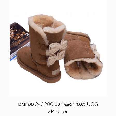
מגפי האגג דגם 3280 -2 פפיונים UGG
2Papillon