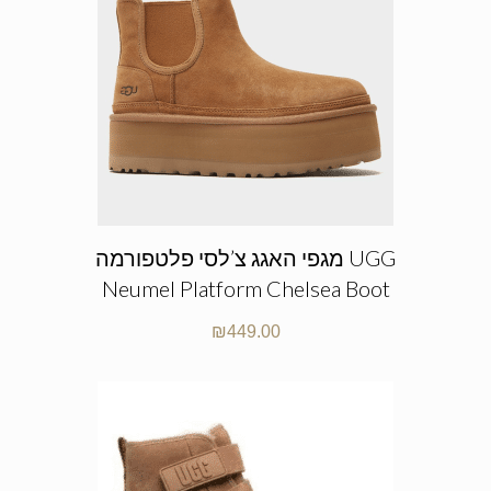
מגפי האגג צ’לסי פלטפורמה UGG
Neumel Platform Chelsea Boot
₪
449.00