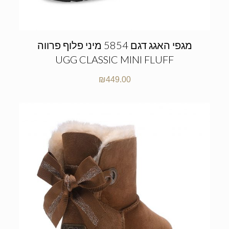
מגפי האגג דגם 5854 מיני פלוף פרווה
UGG CLASSIC MINI FLUFF
₪
449.00