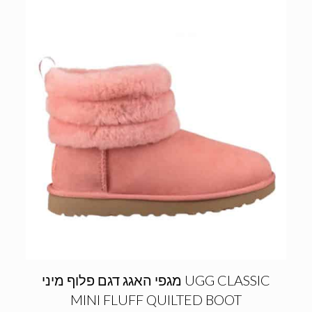
מגפי האגג דגם פלוף מיני UGG CLASSIC
MINI FLUFF QUILTED BOOT