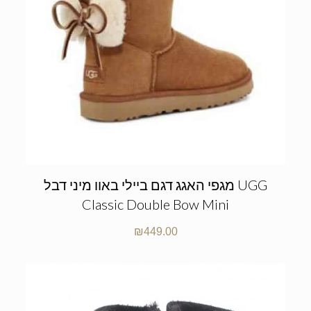
מגפי האגג דגם ביילי באוו מיני דבל UGG
Classic Double Bow Mini
₪
449.00