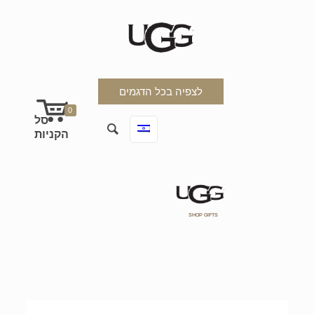
לצפיה בכל הדגמים
0
SHOP GIFTS