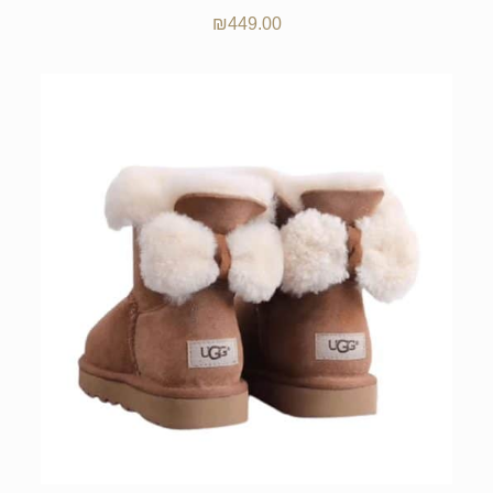
₪
449.00