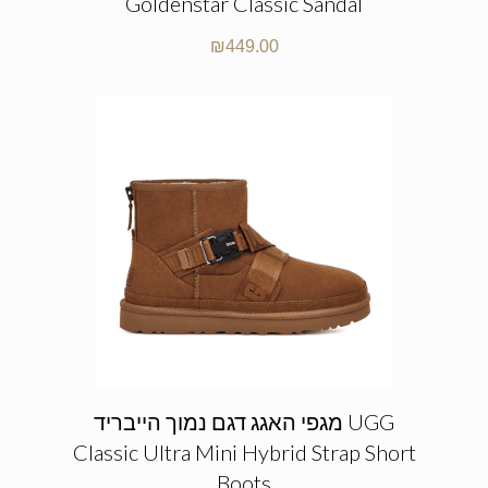
Goldenstar Classic Sandal
₪
449.00
מגפי האגג דגם נמוך הייבריד UGG
Classic Ultra Mini Hybrid Strap Short
Boots