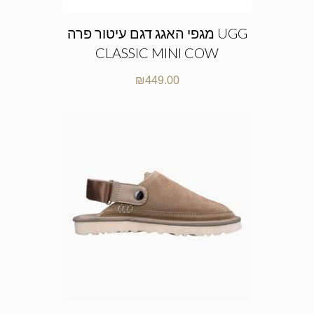
מגפי האגג דגם עיטור פרה UGG
CLASSIC MINI COW
₪
449.00