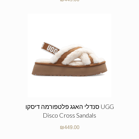
סנדלי האגג פלטפורמה דיסקו UGG
Disco Cross Sandals
₪
449.00