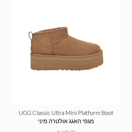
UGG Classic Ultra Mini Platform Boot
מגפי האגג אולטרה מיני