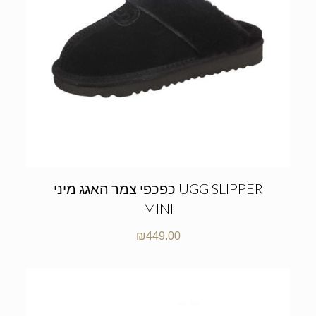
כפכפי צמר האגג מיני UGG SLIPPER
MINI
₪
449.00