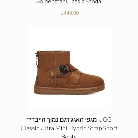
Goldenstar Classic Sandal
₪
449.00
מגפי האגג דגם נמוך הייבריד UGG
Classic Ultra Mini Hybrid Strap Short
Boots