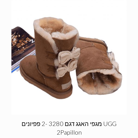
מגפי האגג דגם 3280 -2 פפיונים UGG
2Papillon