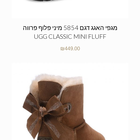
מגפי האגג דגם 5854 מיני פלוף פרווה
UGG CLASSIC MINI FLUFF
₪
449.00