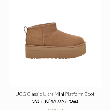
UGG Classic Ultra Mini Platform Boot
מגפי האגג אולטרה מיני