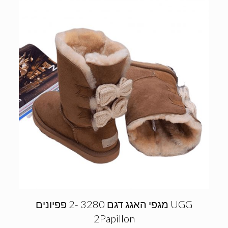
מגפי האגג דגם 3280 -2 פפיונים UGG
2Papillon