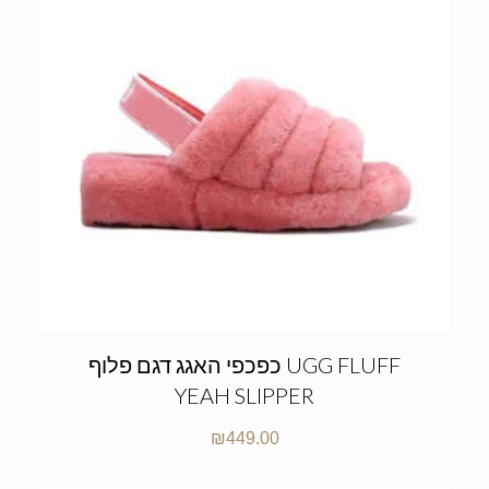
כפכפי האגג דגם פלוף UGG FLUFF
YEAH SLIPPER
₪
449.00