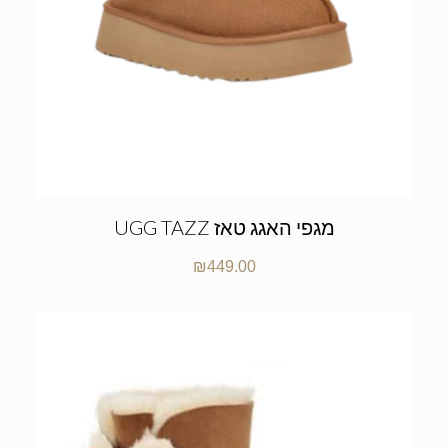
UGG TAZZ מגפי האגג טאז
₪
449.00