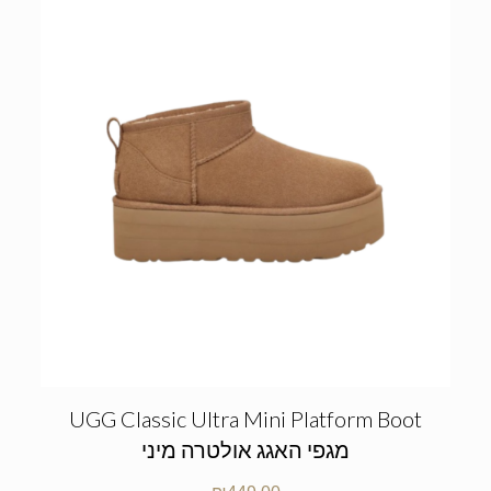
UGG Classic Ultra Mini Platform Boot
מגפי האגג אולטרה מיני