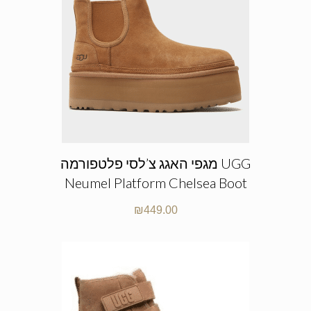
מגפי האגג צ’לסי פלטפורמה UGG
Neumel Platform Chelsea Boot
₪
449.00