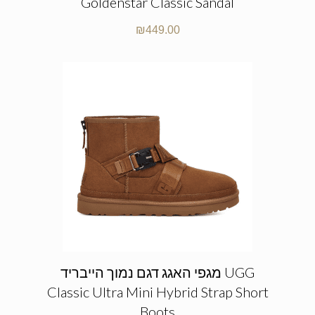
Goldenstar Classic Sandal
₪
449.00
מגפי האגג דגם נמוך הייבריד UGG
Classic Ultra Mini Hybrid Strap Short
Boots