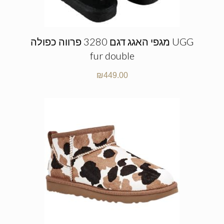
מגפי האגג דגם 3280 פרווה כפולה UGG
fur double
₪
449.00