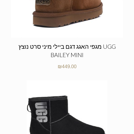
מגפי האגג דגם ביילי מיני סרט נוצץ UGG
BAILEY MINI
₪
449.00