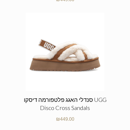
סנדלי האגג פלטפורמה דיסקו UGG
Disco Cross Sandals
₪
449.00