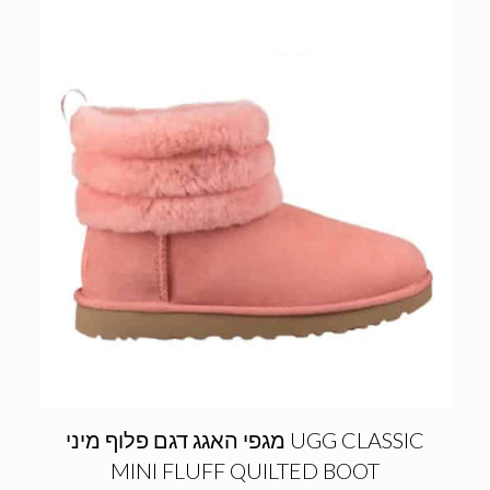
מגפי האגג דגם פלוף מיני UGG CLASSIC
MINI FLUFF QUILTED BOOT