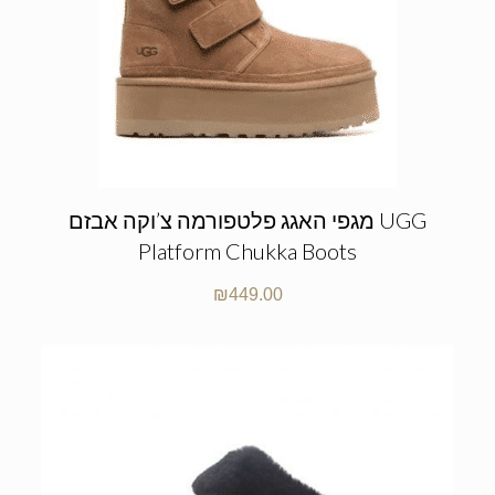
מגפי האגג פלטפורמה צ’וקה אבזם UGG
Platform Chukka Boots
₪
449.00