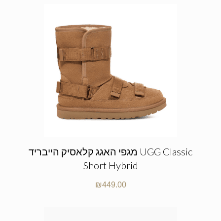
מגפי האגג קלאסיק הייבריד UGG Classic
Short Hybrid
₪
449.00