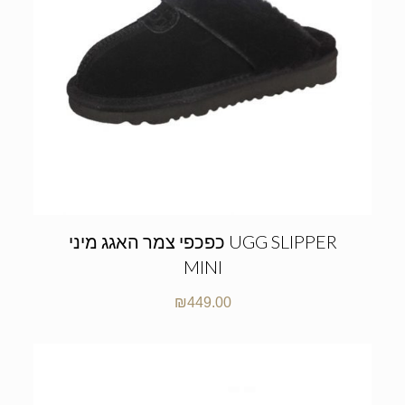
כפכפי צמר האגג מיני UGG SLIPPER
MINI
₪
449.00