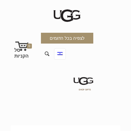
לצפיה בכל הדגמים
0
SHOP GIFTS