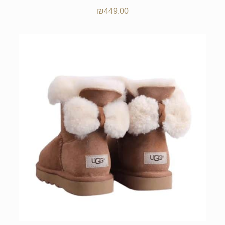
₪
449.00