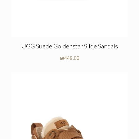
UGG Suede Goldenstar Slide Sandals
₪
449.00