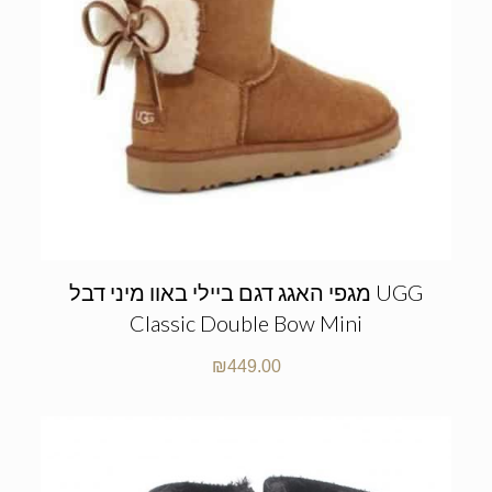
מגפי האגג דגם ביילי באוו מיני דבל UGG
Classic Double Bow Mini
₪
449.00