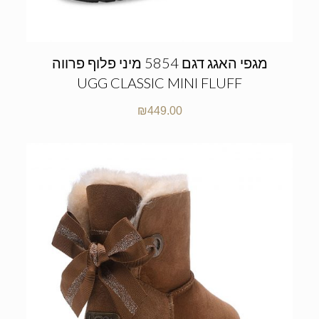
מגפי האגג דגם 5854 מיני פלוף פרווה
UGG CLASSIC MINI FLUFF
₪
449.00