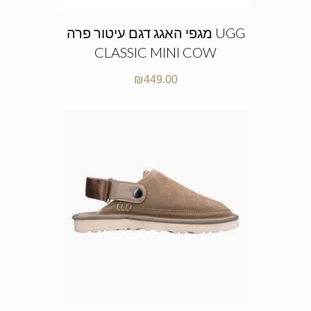
מגפי האגג דגם עיטור פרה UGG
CLASSIC MINI COW
₪
449.00