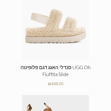
סנדלי האגג דגם פלופיטה UGG Oh
Fluffita Slide
₪
449.00