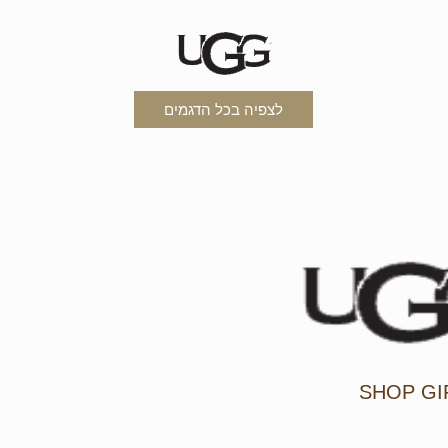
לצפיה בכל הדגמים
SHOP GI