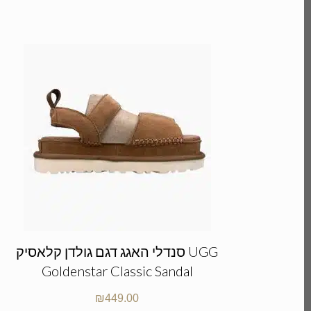
סנדלי האגג דגם גולדן קלאסיק UGG
Goldenstar Classic Sandal
₪
449.00