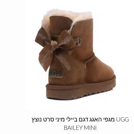
מגפי האגג דגם ביילי מיני סרט נוצץ UGG
BAILEY MINI