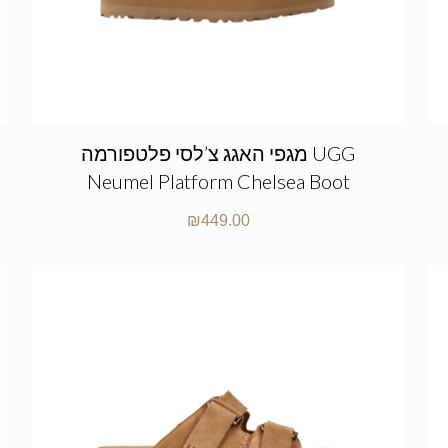
מגפי האגג צ’לסי פלטפורמה UGG
Neumel Platform Chelsea Boot
₪
449.00