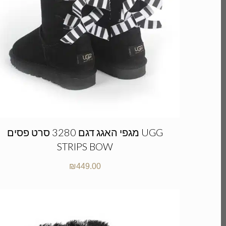
מגפי האגג דגם 3280 סרט פסים UGG
STRIPS BOW
₪
449.00