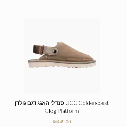
סנדלי האגג דגם גולדן UGG Goldencoast
Clog Platform
₪
449.00