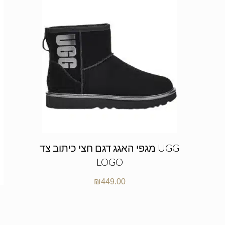
מגפי האגג דגם חצי כיתוב צד UGG
LOGO
₪
449.00