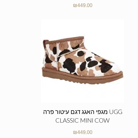
₪
449.00
מגפי האגג דגם עיטור פרה UGG
CLASSIC MINI COW
₪
449.00