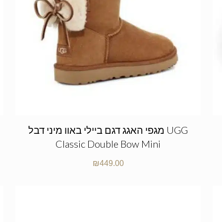
מגפי האגג דגם ביילי באוו מיני דבל UGG
Classic Double Bow Mini
₪
449.00