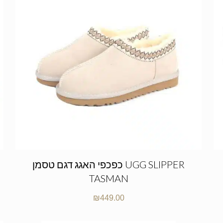
כפכפי האגג דגם טסמן UGG SLIPPER
TASMAN
₪
449.00