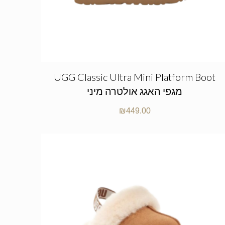
UGG Classic Ultra Mini Platform Boot
מגפי האגג אולטרה מיני
₪
449.00