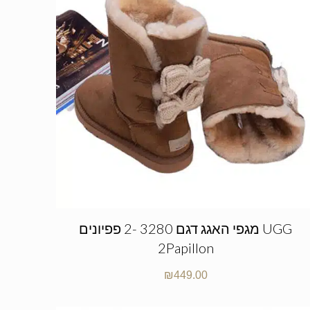
מגפי האגג דגם 3280 -2 פפיונים UGG
2Papillon
₪
449.00