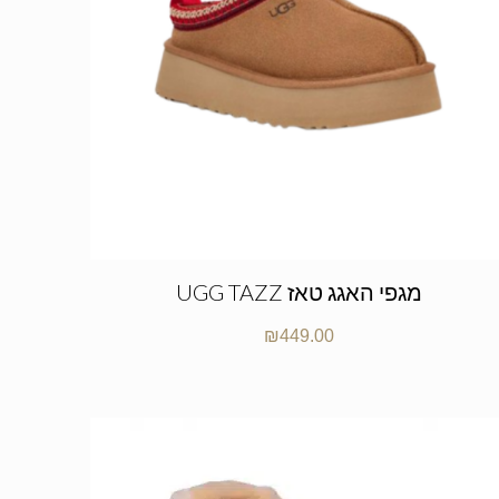
UGG TAZZ מגפי האגג טאז
₪
449.00