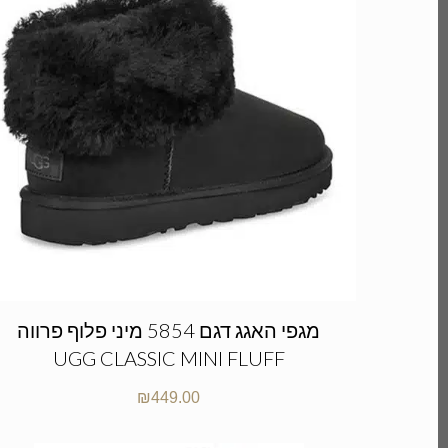
מגפי האגג דגם 5854 מיני פלוף פרווה
UGG CLASSIC MINI FLUFF
₪
449.00