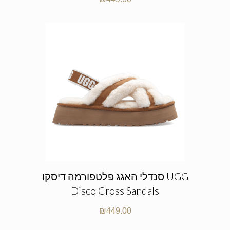
סנדלי האגג פלטפורמה דיסקו UGG
Disco Cross Sandals
₪
449.00