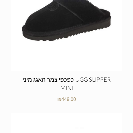
כפכפי צמר האגג מיני UGG SLIPPER
MINI
₪
449.00