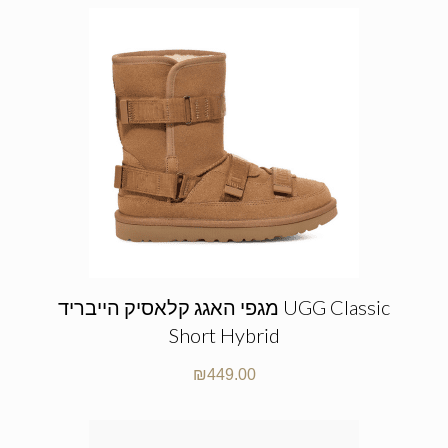
מגפי האגג קלאסיק הייבריד UGG Classic
Short Hybrid
₪
449.00