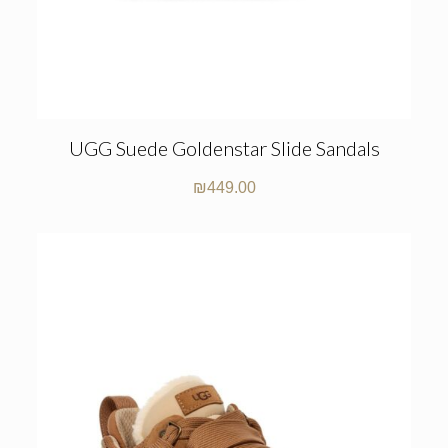
UGG Suede Goldenstar Slide Sandals
₪
449.00