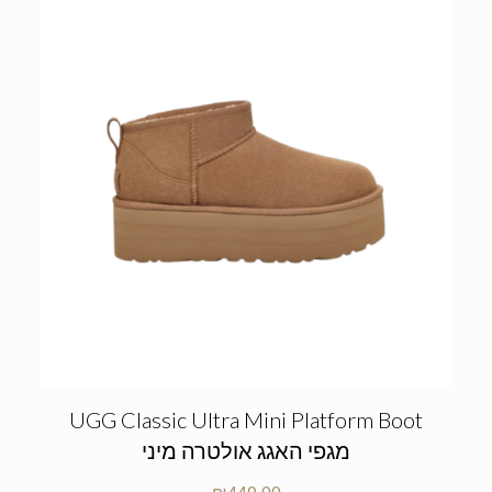
UGG Classic Ultra Mini Platform Boot
מגפי האגג אולטרה מיני