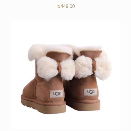
₪
449.00