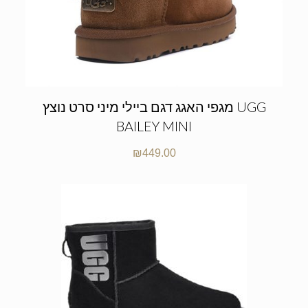
מגפי האגג דגם ביילי מיני סרט נוצץ UGG
BAILEY MINI
₪
449.00