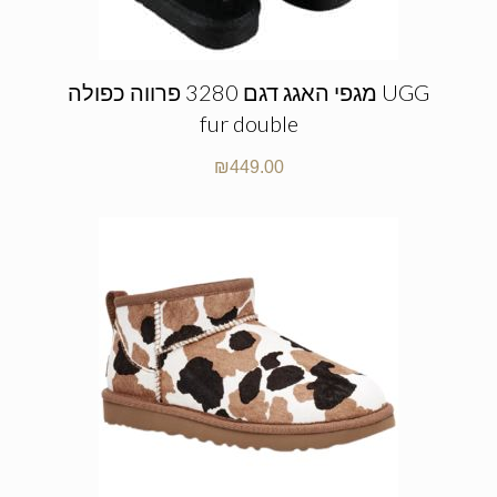
מגפי האגג דגם 3280 פרווה כפולה UGG
fur double
₪
449.00