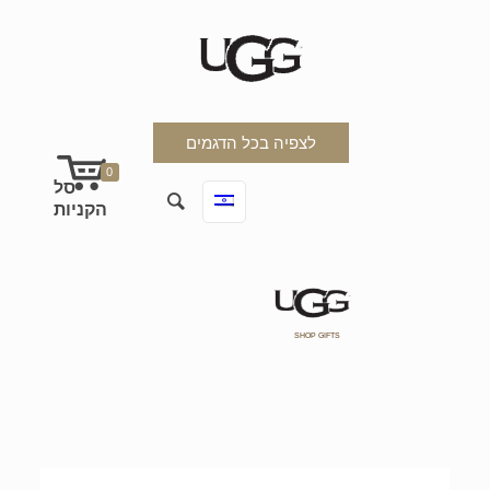
לצפיה בכל הדגמים
0
SHOP GIFTS