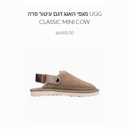
מגפי האגג דגם עיטור פרה UGG
CLASSIC MINI COW
₪
449.00