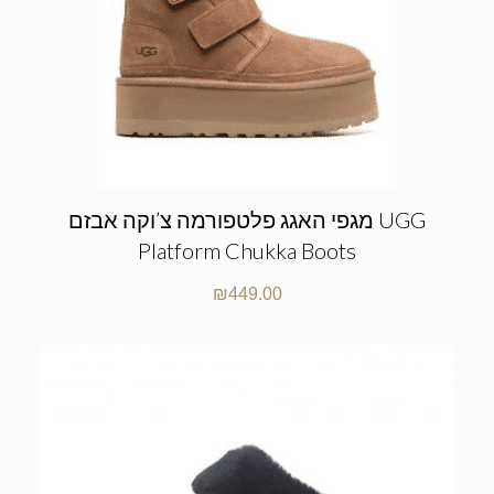
מגפי האגג פלטפורמה צ’וקה אבזם UGG
Platform Chukka Boots
₪
449.00