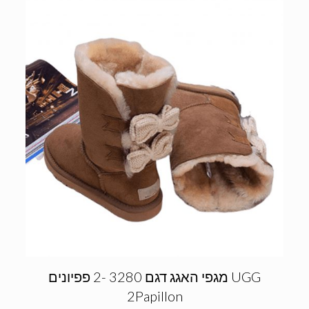
מגפי האגג דגם 3280 -2 פפיונים UGG
2Papillon