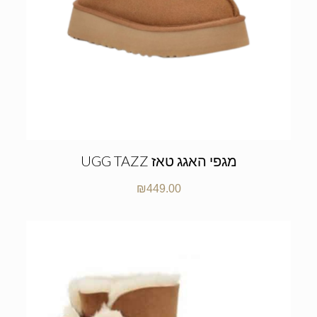
UGG TAZZ מגפי האגג טאז
₪
449.00