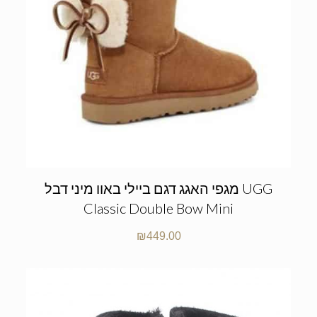
מגפי האגג דגם ביילי באוו מיני דבל UGG
Classic Double Bow Mini
₪
449.00