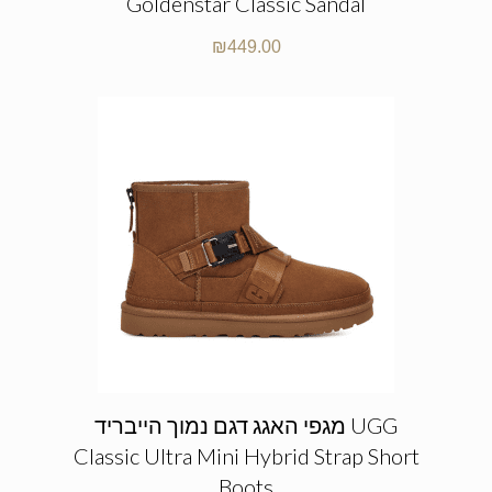
Goldenstar Classic Sandal
₪
449.00
מגפי האגג דגם נמוך הייבריד UGG
Classic Ultra Mini Hybrid Strap Short
Boots