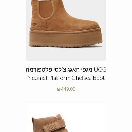
מגפי האגג צ’לסי פלטפורמה UGG
Neumel Platform Chelsea Boot
₪
449.00