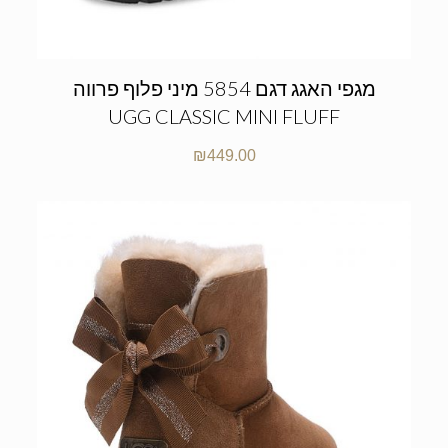
מגפי האגג דגם 5854 מיני פלוף פרווה
UGG CLASSIC MINI FLUFF
₪
449.00