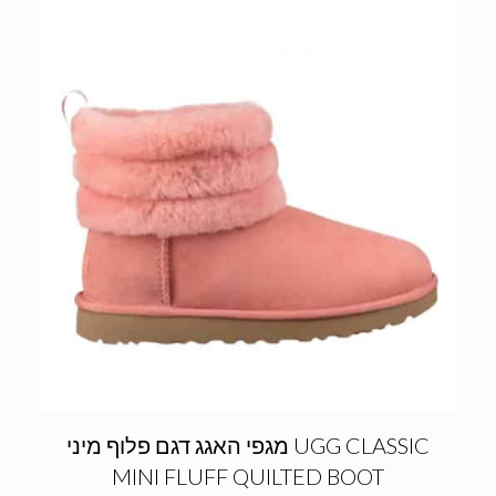
מגפי האגג דגם פלוף מיני UGG CLASSIC
MINI FLUFF QUILTED BOOT