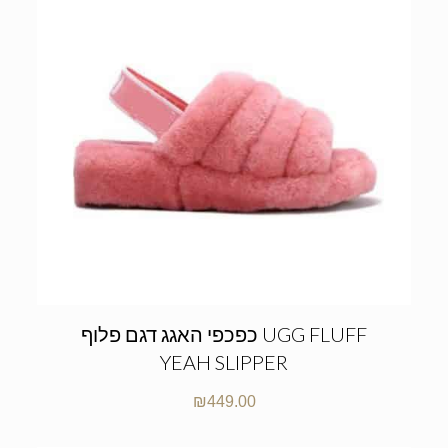
כפכפי האגג דגם פלוף UGG FLUFF
YEAH SLIPPER
₪
449.00