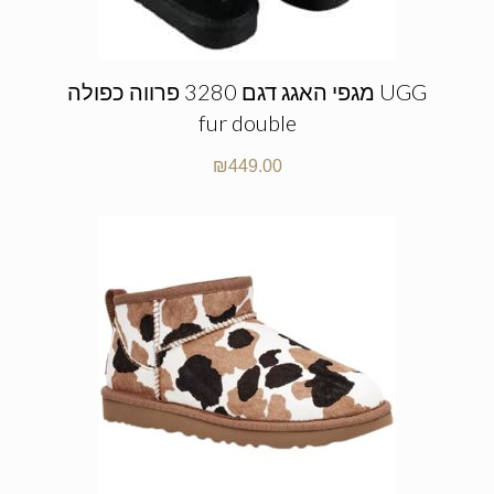
מגפי האגג דגם 3280 פרווה כפולה UGG
fur double
₪
449.00