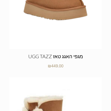
UGG TAZZ מגפי האגג טאז
₪
449.00