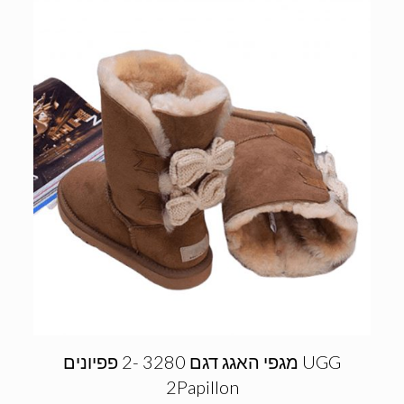
מגפי האגג דגם 3280 -2 פפיונים UGG
2Papillon