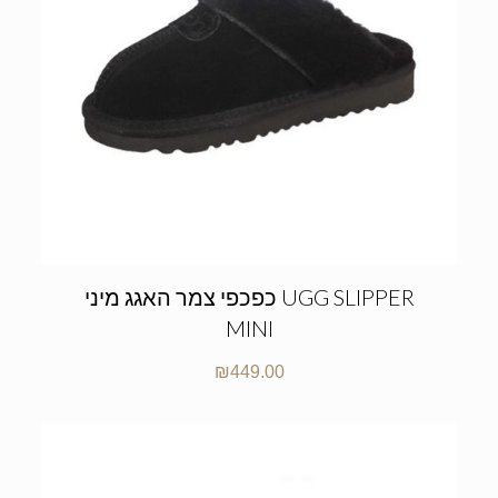
כפכפי צמר האגג מיני UGG SLIPPER
MINI
₪
449.00