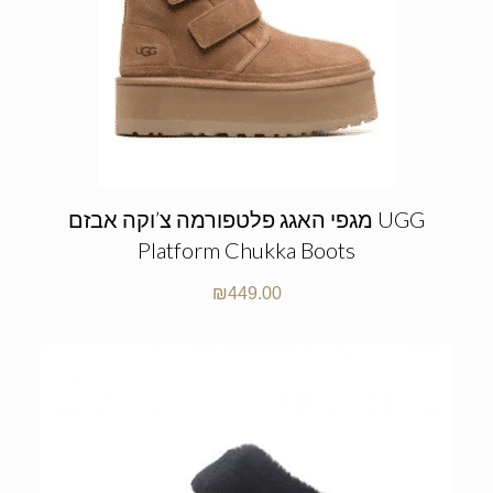
מגפי האגג פלטפורמה צ’וקה אבזם UGG
Platform Chukka Boots
₪
449.00