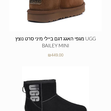
מגפי האגג דגם ביילי מיני סרט נוצץ UGG
BAILEY MINI
₪
449.00