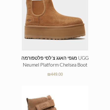
מגפי האגג צ’לסי פלטפורמה UGG
Neumel Platform Chelsea Boot
₪
449.00