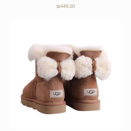
₪
449.00