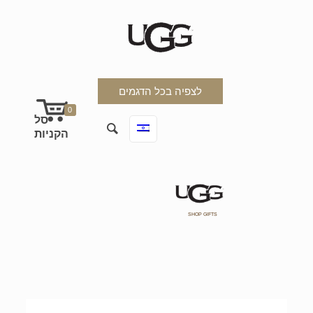
לצפיה בכל הדגמים
0
SHOP GIFTS