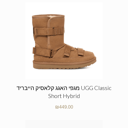
מגפי האגג קלאסיק הייבריד UGG Classic
Short Hybrid
₪
449.00