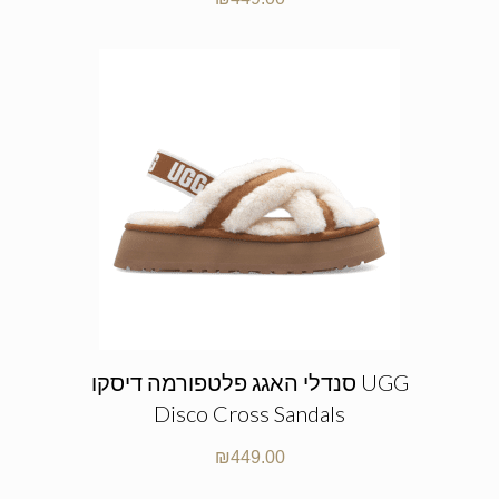
סנדלי האגג פלטפורמה דיסקו UGG
Disco Cross Sandals
₪
449.00