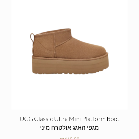
UGG Classic Ultra Mini Platform Boot
מגפי האגג אולטרה מיני