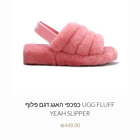
כפכפי האגג דגם פלוף UGG FLUFF
YEAH SLIPPER
₪
449.00