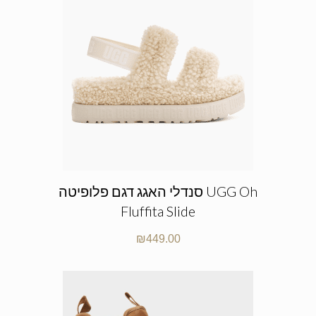
סנדלי האגג דגם פלופיטה UGG Oh
Fluffita Slide
₪
449.00