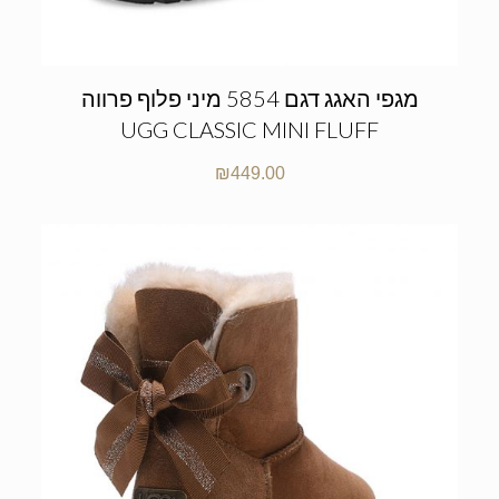
מגפי האגג דגם 5854 מיני פלוף פרווה
UGG CLASSIC MINI FLUFF
₪
449.00