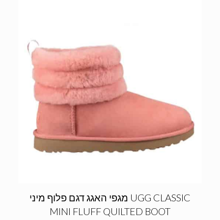
מגפי האגג דגם פלוף מיני UGG CLASSIC
MINI FLUFF QUILTED BOOT