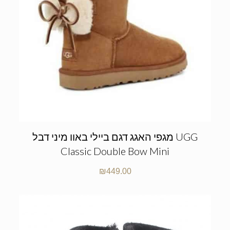
מגפי האגג דגם ביילי באוו מיני דבל UGG
Classic Double Bow Mini
₪
449.00