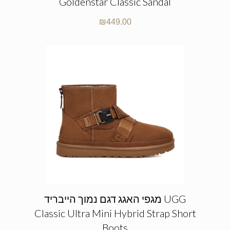
Goldenstar Classic Sandal
₪
449.00
מגפי האגג דגם נמוך הייבריד UGG
Classic Ultra Mini Hybrid Strap Short
Boots