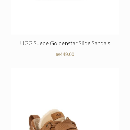
UGG Suede Goldenstar Slide Sandals
₪
449.00