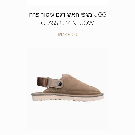
מגפי האגג דגם עיטור פרה UGG
CLASSIC MINI COW
₪
449.00