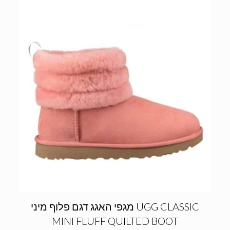
מגפי האגג דגם פלוף מיני UGG CLASSIC
MINI FLUFF QUILTED BOOT