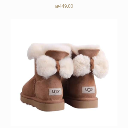
₪
449.00