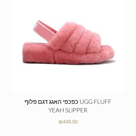
כפכפי האגג דגם פלוף UGG FLUFF
YEAH SLIPPER
₪
449.00