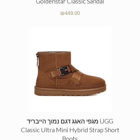
Goldenstar Classic Sandal
₪
449.00
מגפי האגג דגם נמוך הייבריד UGG
Classic Ultra Mini Hybrid Strap Short
Boots