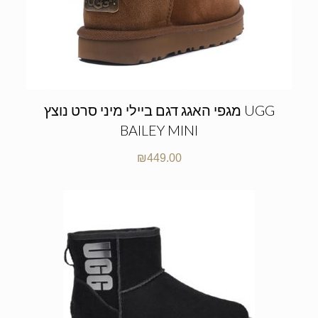
מגפי האגג דגם ביילי מיני סרט נוצץ UGG
BAILEY MINI
₪
449.00