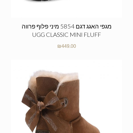
מגפי האגג דגם 5854 מיני פלוף פרווה
UGG CLASSIC MINI FLUFF
₪
449.00