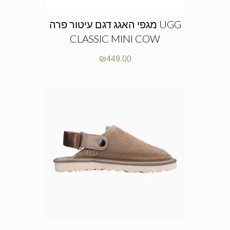
מגפי האגג דגם עיטור פרה UGG
CLASSIC MINI COW
₪
449.00