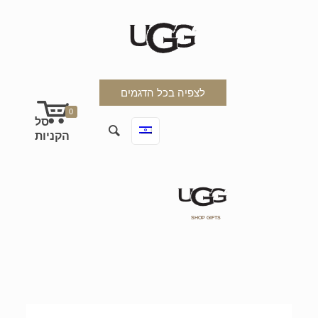
לצפיה בכל הדגמים
0
SHOP GIFTS