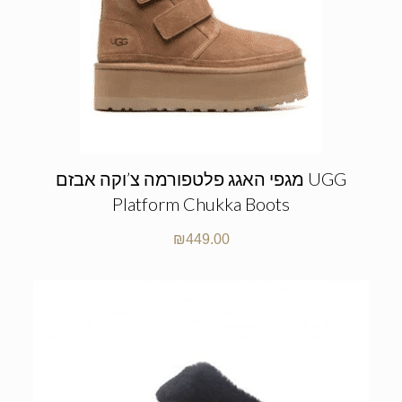
מגפי האגג פלטפורמה צ’וקה אבזם UGG
Platform Chukka Boots
₪
449.00