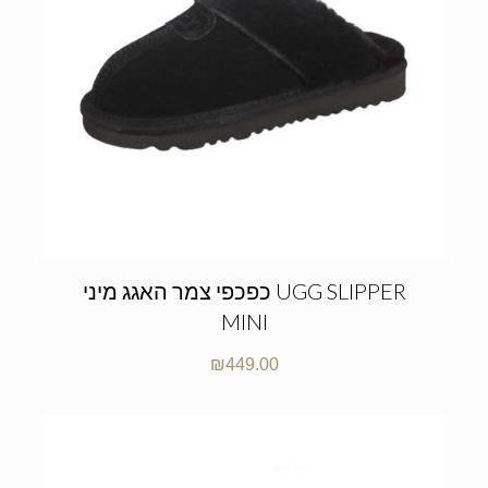
כפכפי צמר האגג מיני UGG SLIPPER
MINI
₪
449.00