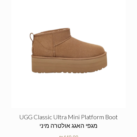
UGG Classic Ultra Mini Platform Boot
מגפי האגג אולטרה מיני