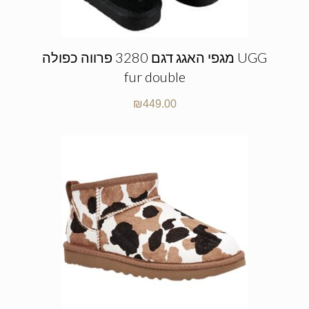
מגפי האגג דגם 3280 פרווה כפולה UGG
fur double
₪
449.00