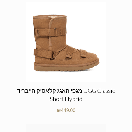
מגפי האגג קלאסיק הייבריד UGG Classic
Short Hybrid
₪
449.00