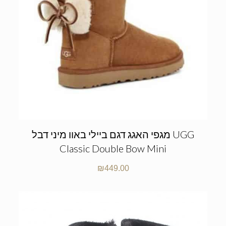
מגפי האגג דגם ביילי באוו מיני דבל UGG
Classic Double Bow Mini
₪
449.00