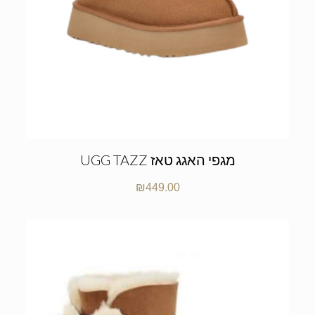
UGG TAZZ מגפי האגג טאז
₪
449.00