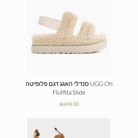
סנדלי האגג דגם פלופיטה UGG Oh
Fluffita Slide
₪
449.00