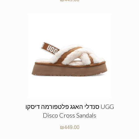
סנדלי האגג פלטפורמה דיסקו UGG
Disco Cross Sandals
₪
449.00