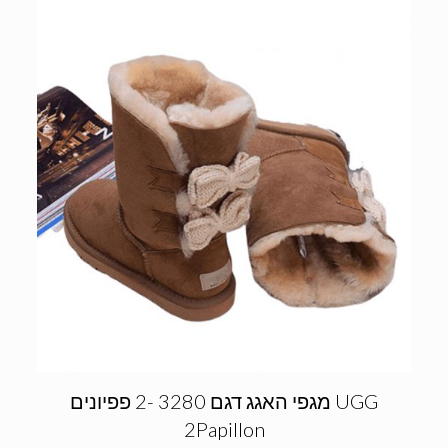
מגפי האגג דגם 3280 -2 פפיונים UGG
2Papillon