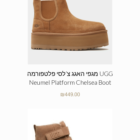
מגפי האגג צ’לסי פלטפורמה UGG
Neumel Platform Chelsea Boot
₪
449.00