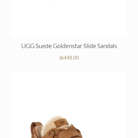
UGG Suede Goldenstar Slide Sandals
₪
449.00