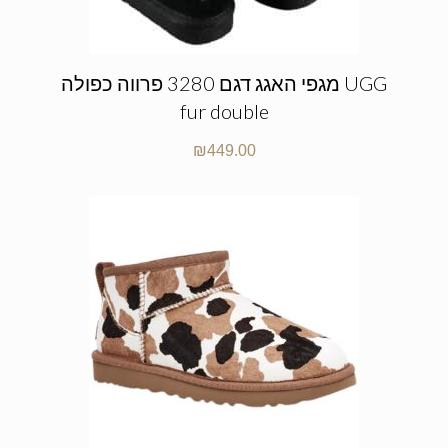
מגפי האגג דגם 3280 פרווה כפולה UGG
fur double
₪
449.00