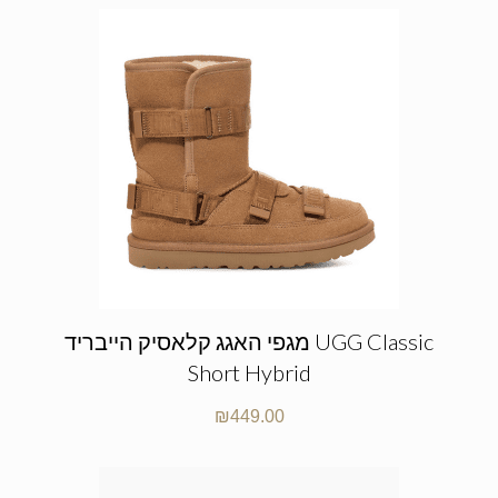
מגפי האגג קלאסיק הייבריד UGG Classic
Short Hybrid
₪
449.00