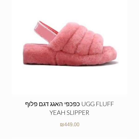
כפכפי האגג דגם פלוף UGG FLUFF
YEAH SLIPPER
₪
449.00