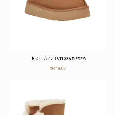
UGG TAZZ מגפי האגג טאז
₪
449.00