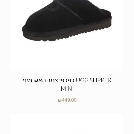
כפכפי צמר האגג מיני UGG SLIPPER
MINI
₪
449.00