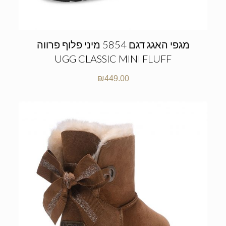
מגפי האגג דגם 5854 מיני פלוף פרווה
UGG CLASSIC MINI FLUFF
₪
449.00