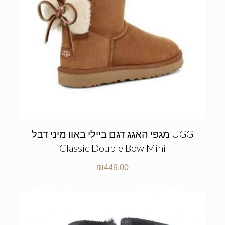
מגפי האגג דגם ביילי באוו מיני דבל UGG
Classic Double Bow Mini
₪
449.00