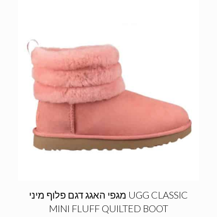
מגפי האגג דגם פלוף מיני UGG CLASSIC
MINI FLUFF QUILTED BOOT