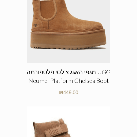
מגפי האגג צ’לסי פלטפורמה UGG
Neumel Platform Chelsea Boot
₪
449.00