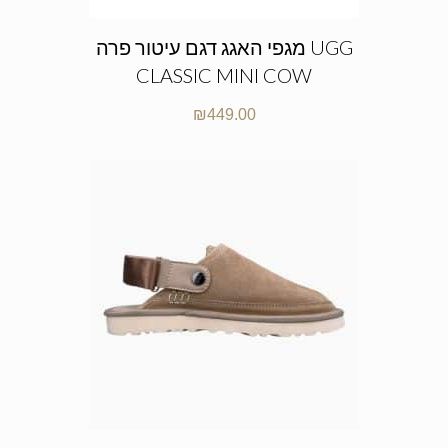
מגפי האגג דגם עיטור פרה UGG
CLASSIC MINI COW
₪
449.00