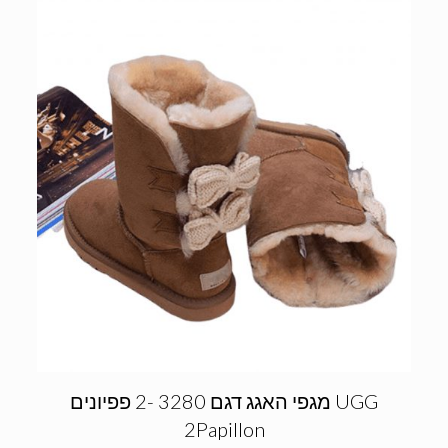
מגפי האגג דגם 3280 -2 פפיונים UGG
2Papillon