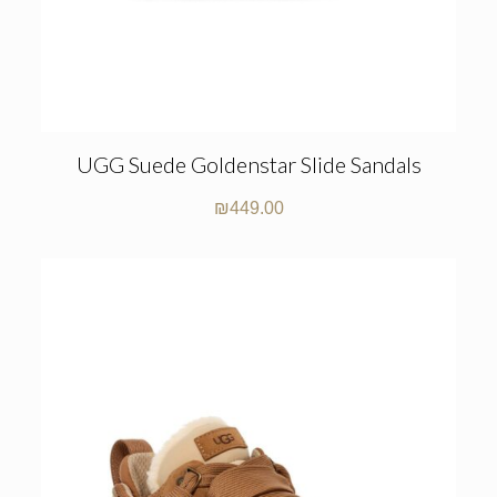
UGG Suede Goldenstar Slide Sandals
₪
449.00