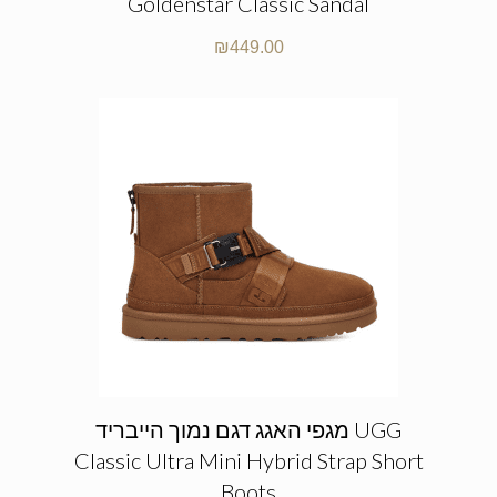
Goldenstar Classic Sandal
₪
449.00
מגפי האגג דגם נמוך הייבריד UGG
Classic Ultra Mini Hybrid Strap Short
Boots