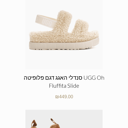
סנדלי האגג דגם פלופיטה UGG Oh
Fluffita Slide
₪
449.00