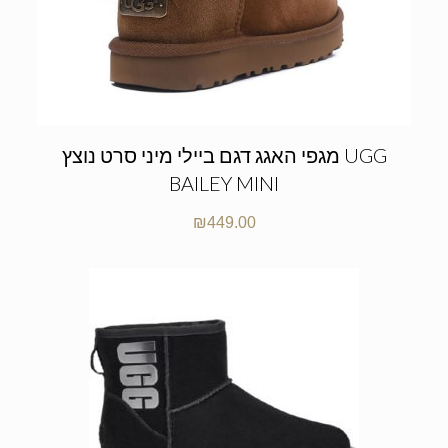
מגפי האגג דגם ביילי מיני סרט נוצץ UGG
BAILEY MINI
₪
449.00