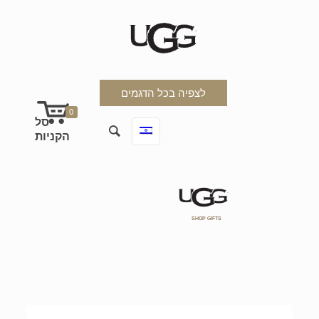
לצפיה בכל הדגמים
0
SHOP GIFTS