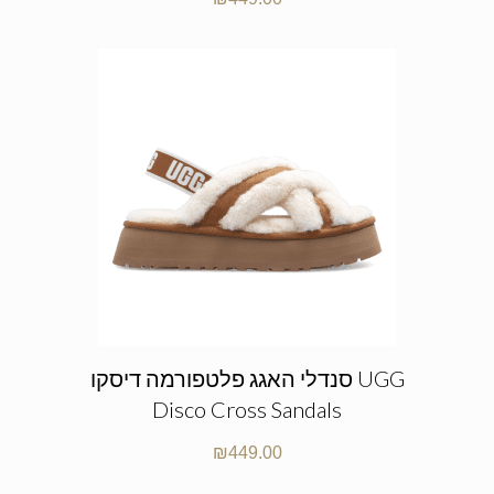
סנדלי האגג פלטפורמה דיסקו UGG
Disco Cross Sandals
₪
449.00