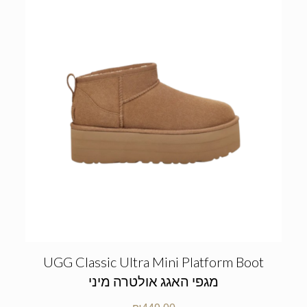
UGG Classic Ultra Mini Platform Boot
מגפי האגג אולטרה מיני