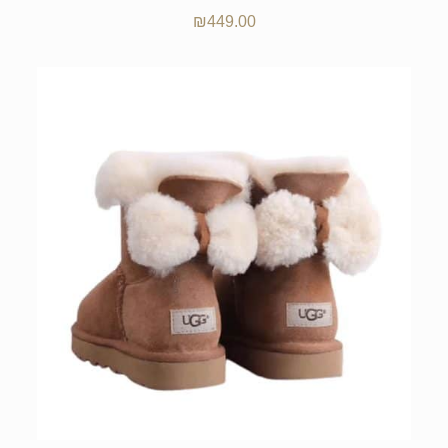
₪
449.00