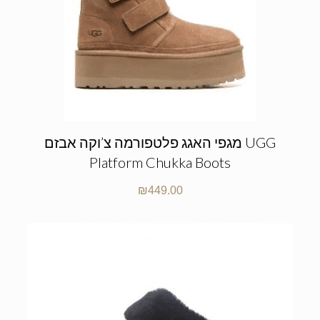
מגפי האגג פלטפורמה צ’וקה אבזם UGG
Platform Chukka Boots
₪
449.00