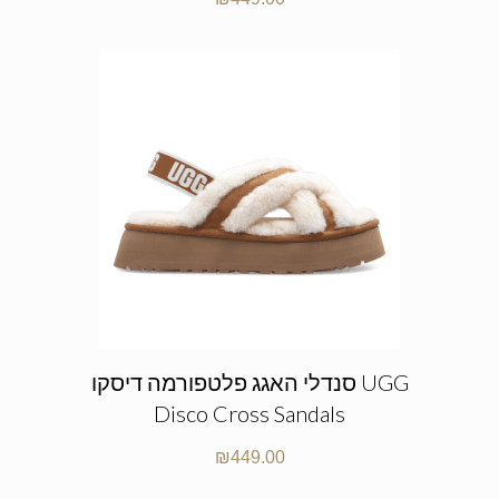
סנדלי האגג פלטפורמה דיסקו UGG
Disco Cross Sandals
₪
449.00