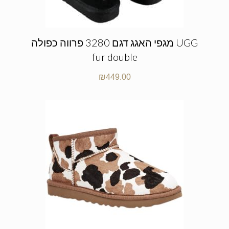
מגפי האגג דגם 3280 פרווה כפולה UGG
fur double
₪
449.00