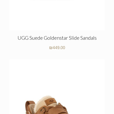
UGG Suede Goldenstar Slide Sandals
₪
449.00