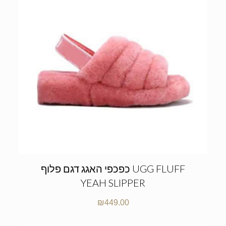
כפכפי האגג דגם פלוף UGG FLUFF
YEAH SLIPPER
₪
449.00