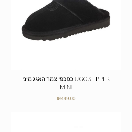
כפכפי צמר האגג מיני UGG SLIPPER
MINI
₪
449.00