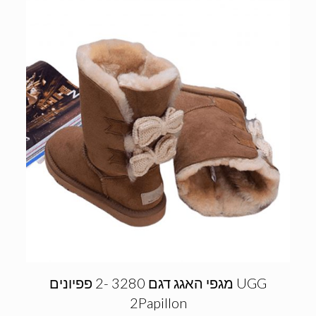
מגפי האגג דגם 3280 -2 פפיונים UGG
2Papillon