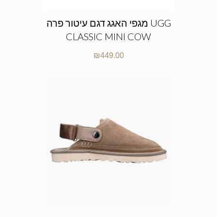
מגפי האגג דגם עיטור פרה UGG
CLASSIC MINI COW
₪
449.00