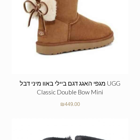
מגפי האגג דגם ביילי באוו מיני דבל UGG
Classic Double Bow Mini
₪
449.00