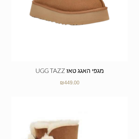
UGG TAZZ מגפי האגג טאז
₪
449.00