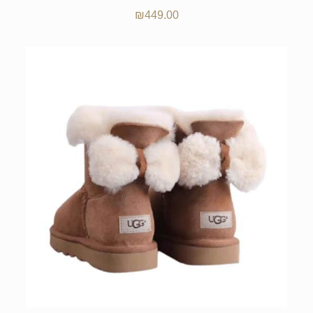
₪
449.00