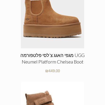
מגפי האגג צ’לסי פלטפורמה UGG
Neumel Platform Chelsea Boot
₪
449.00