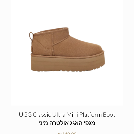
UGG Classic Ultra Mini Platform Boot
מגפי האגג אולטרה מיני