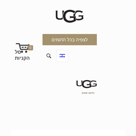
לצפיה בכל הדגמים
0
SHOP GIFTS