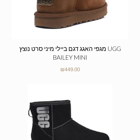
מגפי האגג דגם ביילי מיני סרט נוצץ UGG
BAILEY MINI
₪
449.00