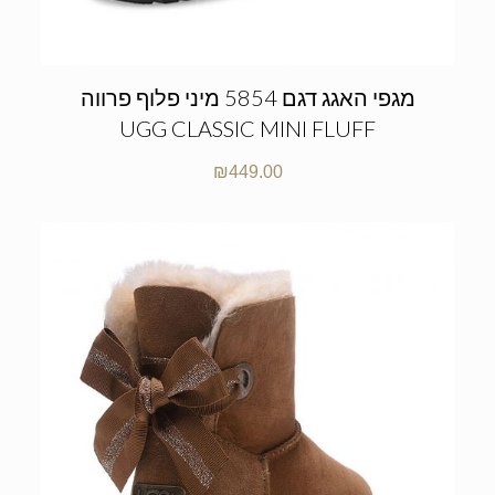
מגפי האגג דגם 5854 מיני פלוף פרווה
UGG CLASSIC MINI FLUFF
₪
449.00