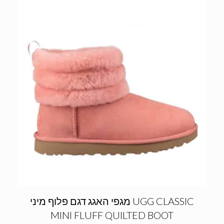
מגפי האגג דגם פלוף מיני UGG CLASSIC
MINI FLUFF QUILTED BOOT