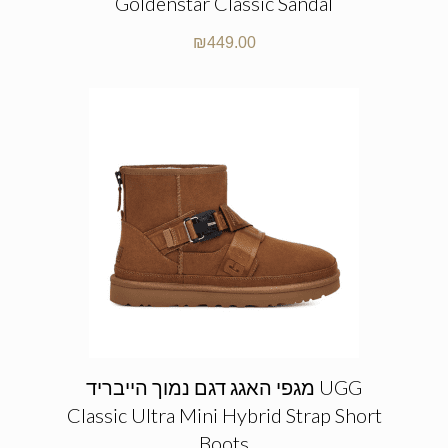
Goldenstar Classic Sandal
₪
449.00
מגפי האגג דגם נמוך הייבריד UGG
Classic Ultra Mini Hybrid Strap Short
Boots