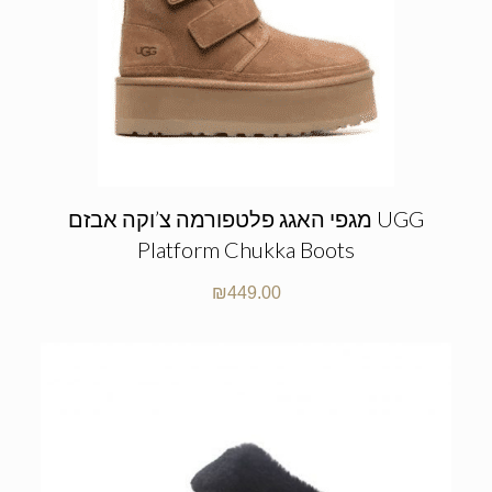
מגפי האגג פלטפורמה צ’וקה אבזם UGG
Platform Chukka Boots
₪
449.00