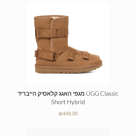
מגפי האגג קלאסיק הייבריד UGG Classic
Short Hybrid
₪
449.00