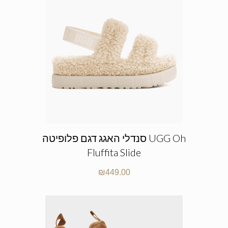
סנדלי האגג דגם פלופיטה UGG Oh
Fluffita Slide
₪
449.00